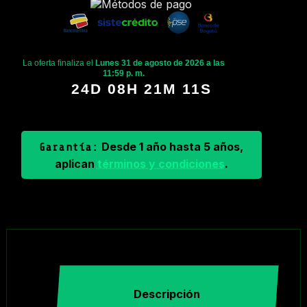
La oferta finaliza el
Lunes 31 de agosto de 2026 a las
11:59 p. m.
24D 08H 21M 11S
Desde 1 año hasta 5 años,
Garantía:
aplican
términos y condiciones
.
Descripción