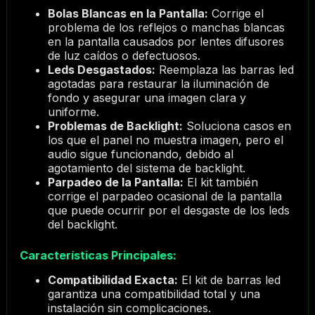
Bolas Blancas en la Pantalla:
Corrige el
problema de los reflejos o manchas blancas
en la pantalla causados por lentes difusores
de luz caídos o defectuosos.
Leds Desgastados:
Reemplaza las barras led
agotadas para restaurar la iluminación de
fondo y asegurar una imagen clara y
uniforme.
Problemas de Backlight:
Soluciona casos en
los que el panel no muestra imagen, pero el
audio sigue funcionando, debido al
agotamiento del sistema de backlight.
Parpadeo de la Pantalla:
El kit también
corrige el parpadeo ocasional de la pantalla
que puede ocurrir por el desgaste de los leds
del backlight.
Características Principales:
Compatibilidad Exacta:
El kit de barras led
garantiza una compatibilidad total y una
instalación sin complicaciones.