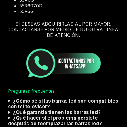
55R6070G
55R6G
SI DESEAS ADQUIRIRLAS AL POR MAYOR,
CONTACTARSE POR MEDIO DE NUESTRA LINEA
DE ATENCIÓN.
Preguntas frecuentes
¿Cómo sé si las barras led son compatibles
con mi televisor?
¿Qué garantía tienen las barras led?
¿Qué hacer si el problema persiste
después de reemplazar las barras led?