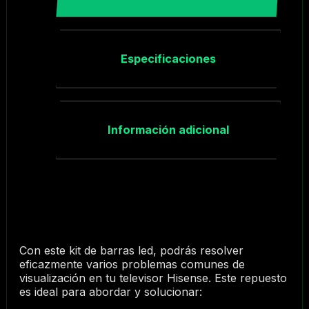
Especificaciones
Información adicional
Con este kit de barras led, podrás resolver
eficazmente varios problemas comunes de
visualización en tu televisor Hisense. Este repuesto
es ideal para abordar y solucionar: