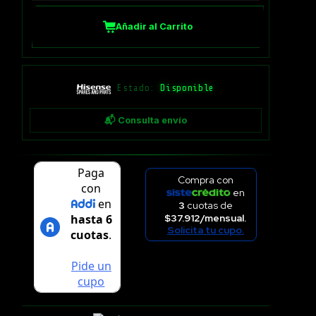
Añadir al Carrito
Estado:
Disponible
📬 Consulta envío
Compra con
en
3
cuotas de
$37.912/mensual.
Solicita tu cupo.