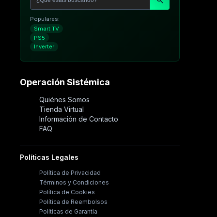
Populares:
Smart TV
PS5
Inverter
Operación Sistémica
Quiénes Somos
Tienda Virtual
Información de Contacto
FAQ
Políticas Legales
Política de Privacidad
Términos y Condiciones
Política de Cookies
Política de Reembolsos
Políticas de Garantía