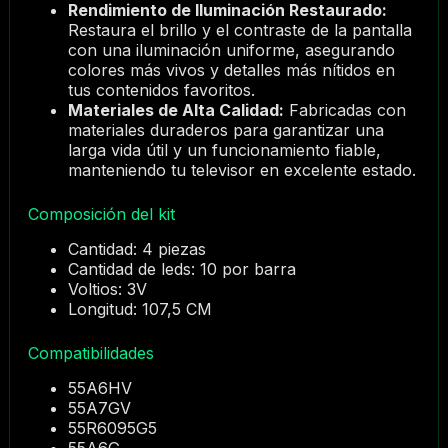
Rendimiento de Iluminación Restaurado:
Restaura el brillo y el contraste de la pantalla
con una iluminación uniforme, asegurando
colores más vivos y detalles más nítidos en
tus contenidos favoritos.
Materiales de Alta Calidad:
Fabricadas con
materiales duraderos para garantizar una
larga vida útil y un funcionamiento fiable,
manteniendo tu televisor en excelente estado.
Composición del kit
Cantidad: 4 piezas
Cantidad de leds: 10 por barra
Voltios: 3V
Longitud: 107,5 CM
Compatibilidades
55A6HV
55A7GV
55R6095G5
55A6G