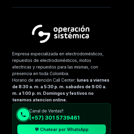
Empresa especializada en electrodomésticos,
repuestos de electrodomésticos, motos
electricas y repuestos para las mismas, con
presencia en toda Colombia.
Horario de atención Call Center:
lunes a viernes
de 8:30 a. m. a 5:30 p. m. sabados de 9:00 a.
m. a 1:00 p. m. Domingos y festivos no
tenemos atencion online.
Canal de Ventas!!
(+57) 301 5739461
💬 Chatear por WhatsApp