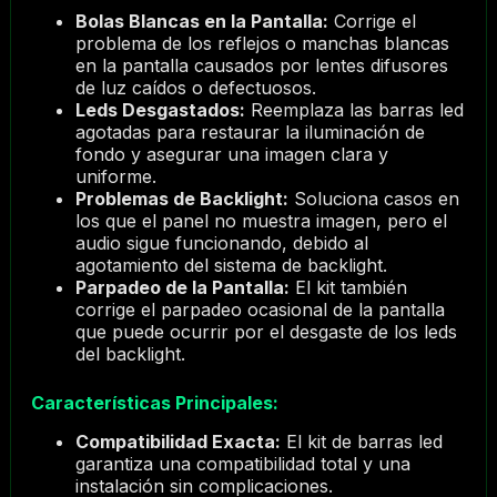
Bolas Blancas en la Pantalla:
Corrige el
problema de los reflejos o manchas blancas
en la pantalla causados por lentes difusores
de luz caídos o defectuosos.
Leds Desgastados:
Reemplaza las barras led
agotadas para restaurar la iluminación de
fondo y asegurar una imagen clara y
uniforme.
Problemas de Backlight:
Soluciona casos en
los que el panel no muestra imagen, pero el
audio sigue funcionando, debido al
agotamiento del sistema de backlight.
Parpadeo de la Pantalla:
El kit también
corrige el parpadeo ocasional de la pantalla
que puede ocurrir por el desgaste de los leds
del backlight.
Características Principales:
Compatibilidad Exacta:
El kit de barras led
garantiza una compatibilidad total y una
instalación sin complicaciones.