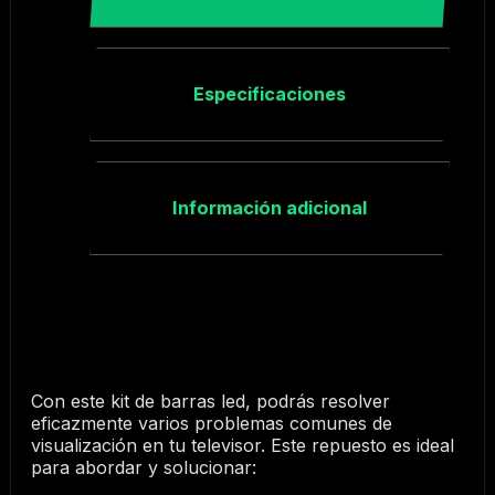
Especificaciones
Información adicional
Con este kit de barras led, podrás resolver
eficazmente varios problemas comunes de
visualización en tu televisor. Este repuesto es ideal
para abordar y solucionar: