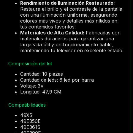
Rendimiento de Iluminación Restaurado:
Restaura el brillo y el contraste de la pantalla
con una iluminación uniforme, asegurando
colores más vivos y detalles más nítidos en
tus contenidos favoritos.
Materiales de Alta Calidad:
Fabricadas con
materiales duraderos para garantizar una
larga vida útil y un funcionamiento fiable,
manteniendo tu televisor en excelente estado.
Composición del kit
Cantidad: 10 piezas
Cantidad de leds: 6 led por barra
Voltaje: 3V
Longitud: 47,9 CM
Compatibilidades
49X5
49E350E
49E361S
49E390E