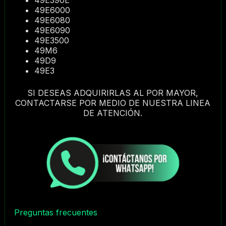
49E6000
49E6080
49E6090
49E3500
49M6
49D9
49E3
SI DESEAS ADQUIRIRLAS AL POR MAYOR,
CONTACTARSE POR MEDIO DE NUESTRA LINEA
DE ATENCIÓN.
Preguntas frecuentes