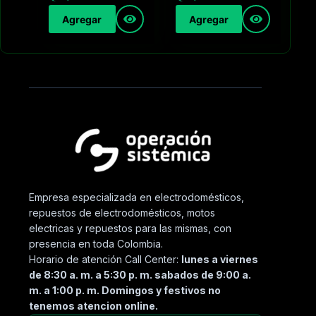
Agregar
Agregar
Empresa especializada en electrodomésticos,
repuestos de electrodomésticos, motos
electricas y repuestos para las mismas, con
presencia en toda Colombia.
Horario de atención Call Center:
lunes a viernes
de 8:30 a. m. a 5:30 p. m. sabados de 9:00 a.
m. a 1:00 p. m. Domingos y festivos no
tenemos atencion online.