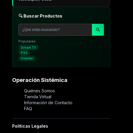
🔍 Buscar Productos
Populares:
Smart TV
PS5
Inverter
Operación Sistémica
Quiénes Somos
Tienda Virtual
Información de Contacto
FAQ
Políticas Legales