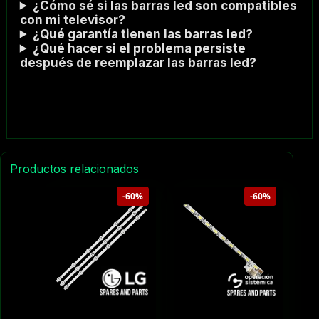
¿Cómo sé si las barras led son compatibles
con mi televisor?
¿Qué garantía tienen las barras led?
¿Qué hacer si el problema persiste
después de reemplazar las barras led?
Productos relacionados
-60%
-60%