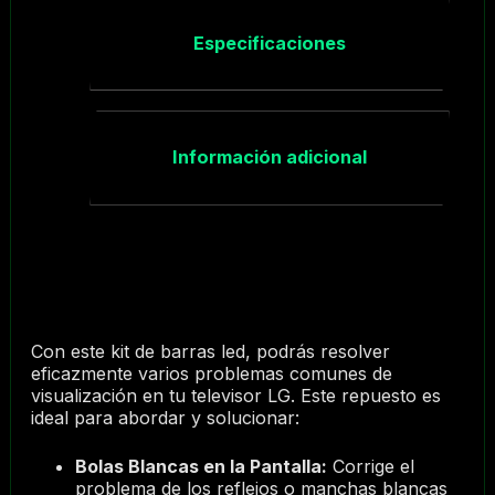
Especificaciones
Información adicional
Con este kit de barras led, podrás resolver
eficazmente varios problemas comunes de
visualización en tu televisor LG. Este repuesto es
ideal para abordar y solucionar:
Bolas Blancas en la Pantalla:
Corrige el
problema de los reflejos o manchas blancas