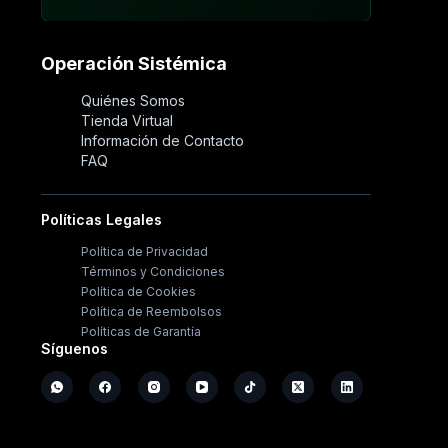
Operación Sistémica
Quiénes Somos
Tienda Virtual
Información de Contacto
FAQ
Políticas Legales
Política de Privacidad
Términos y Condiciones
Política de Cookies
Política de Reembolsos
Políticas de Garantía
Síguenos