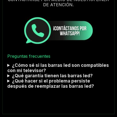
DE ATENCIÓN.
Preguntas frecuentes
¿Cómo sé si las barras led son compatibles
con mi televisor?
¿Qué garantía tienen las barras led?
¿Qué hacer si el problema persiste
después de reemplazar las barras led?