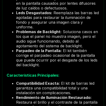
en la pantalla causados por lentes difusores
de luz caídos o defectuosos.
Leds Desgastados:
Reemplaza las barras led
agotadas para restaurar la iluminación de
fondo y asegurar una imagen clara y
uniforme.
Problemas de Backlight:
Soluciona casos en
los que el panel no muestra imagen, pero el
audio sigue funcionando, debido al
agotamiento del sistema de backlight.
Parpadeo de la Pantalla:
El kit también
corrige el parpadeo ocasional de la pantalla
que puede ocurrir por el desgaste de los leds
del backlight.
Características Principales:
Compatibilidad Exacta:
El kit de barras led
garantiza una compatibilidad total y una
instalación sin complicaciones.
Rendimiento de Iluminación Restaurado:
Restaura el brillo y el contraste de la pantalla