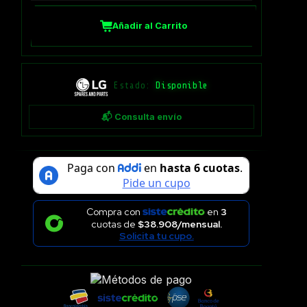
Añadir al Carrito
Estado:
Disponible
📬 Consulta envío
Compra con
en
3
cuotas de
$38.908/mensual.
Solicita tu cupo.