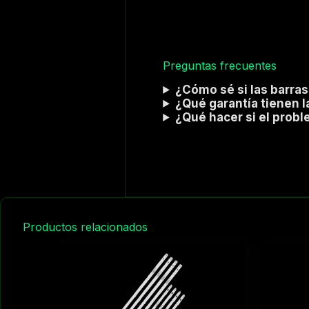
Preguntas frecuentes
¿Cómo sé si las barras
¿Qué garantía tienen l
¿Qué hacer si el prob
Productos relacionados