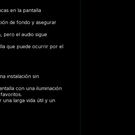
cas en la pantalla
ción de fondo y asegurar
 pero el audio sigue
lla que puede ocurrir por el
na instalación sin
pantalla con una iluminación
favoritos.
una larga vida útil y un