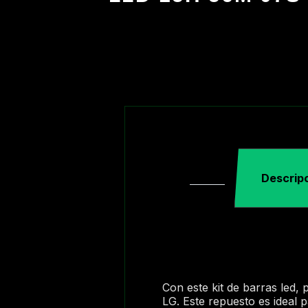
Descrip
Con este kit de barras led,
LG. Este repuesto es ideal 