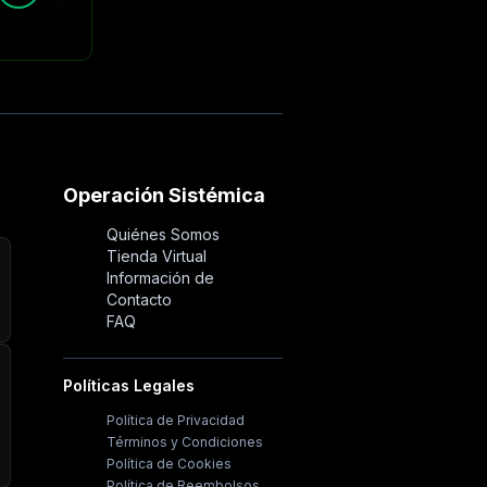
Operación Sistémica
Quiénes Somos
Tienda Virtual
Información de
Contacto
FAQ
Políticas Legales
Política de Privacidad
Términos y Condiciones
Política de Cookies
Política de Reembolsos