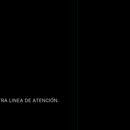
RA LINEA DE ATENCIÓN.