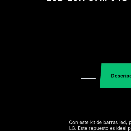
Descrip
Con este kit de barras led,
LG. Este repuesto es ideal 