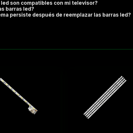
 led son compatibles con mi televisor?
as barras led?
lema persiste después de reemplazar las barras led?