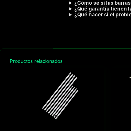
¿Cómo sé si las barras
¿Qué garantía tienen l
¿Qué hacer si el prob
Productos relacionados