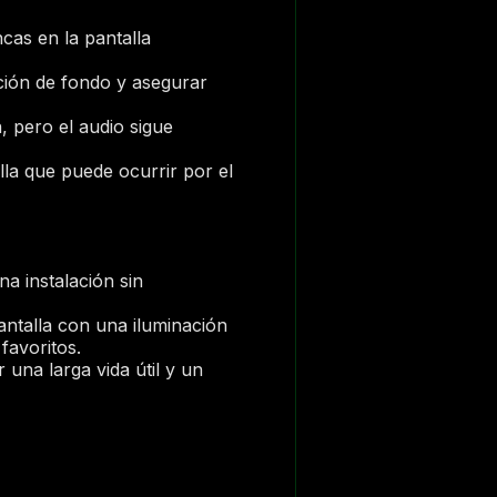
cas en la pantalla
ción de fondo y asegurar
 pero el audio sigue
lla que puede ocurrir por el
na instalación sin
pantalla con una iluminación
favoritos.
una larga vida útil y un