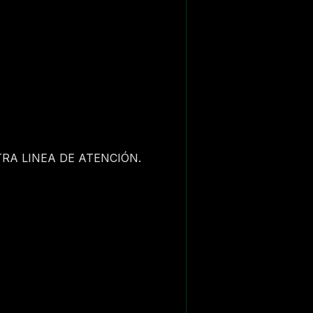
RA LINEA DE ATENCIÓN.