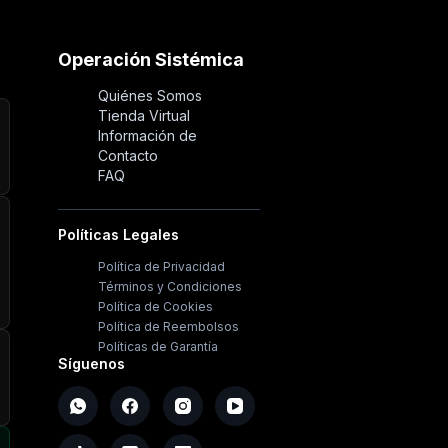
Operación Sistémica
Quiénes Somos
Tienda Virtual
Información de
Contacto
FAQ
Políticas Legales
Política de Privacidad
Términos y Condiciones
Política de Cookies
Política de Reembolsos
Políticas de Garantía
Síguenos