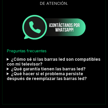
DE ATENCIÓN.
Preguntas frecuentes
¿Cómo sé si las barras led son compatibles
con mi televisor?
¿Qué garantía tienen las barras led?
¿Qué hacer si el problema persiste
después de reemplazar las barras led?