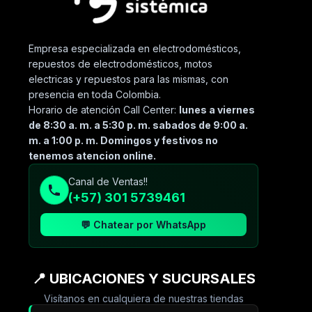
Empresa especializada en electrodomésticos,
repuestos de electrodomésticos, motos
electricas y repuestos para las mismas, con
presencia en toda Colombia.
Horario de atención Call Center:
lunes a viernes
de 8:30 a. m. a 5:30 p. m. sabados de 9:00 a.
m. a 1:00 p. m. Domingos y festivos no
tenemos atencion online.
Canal de Ventas!!
(+57) 301 5739461
💬 Chatear por WhatsApp
📍 UBICACIONES Y SUCURSALES
Visítanos en cualquiera de nuestras tiendas