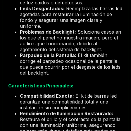
de luz caídos o defectuosos.
Leds Desgastados:
Reemplaza las barras led
agotadas para restaurar la iluminación de
fondo y asegurar una imagen clara y
uniforme.
Problemas de Backlight:
Soluciona casos en
los que el panel no muestra imagen, pero el
audio sigue funcionando, debido al
agotamiento del sistema de backlight.
Parpadeo de la Pantalla:
El kit también
corrige el parpadeo ocasional de la pantalla
que puede ocurrir por el desgaste de los leds
del backlight.
Características Principales:
Compatibilidad Exacta:
El kit de barras led
garantiza una compatibilidad total y una
instalación sin complicaciones.
Rendimiento de Iluminación Restaurado:
Restaura el brillo y el contraste de la pantalla
con una iluminación uniforme, asegurando