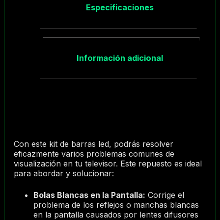
Especificaciones
Información adicional
Con este kit de barras led, podrás resolver
eficazmente varios problemas comunes de
visualización en tu televisor. Este repuesto es ideal
para abordar y solucionar:
Bolas Blancas en la Pantalla:
Corrige el
problema de los reflejos o manchas blancas
en la pantalla causados por lentes difusores