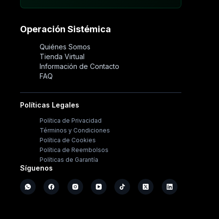
Operación Sistémica
Quiénes Somos
Tienda Virtual
Información de Contacto
FAQ
Políticas Legales
Política de Privacidad
Términos y Condiciones
Política de Cookies
Política de Reembolsos
Políticas de Garantía
Síguenos