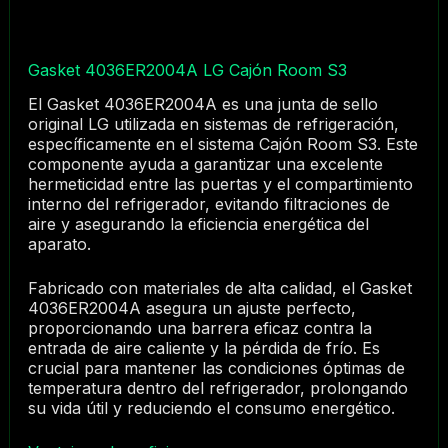
Gasket 4036ER2004A LG Cajón Room S3
El Gasket 4036ER2004A es una junta de sello
original LG utilizada en sistemas de refrigeración,
específicamente en el sistema Cajón Room S3. Este
componente ayuda a garantizar una excelente
hermeticidad entre las puertas y el compartimiento
interno del refrigerador, evitando filtraciones de
aire y asegurando la eficiencia energética del
aparato.
Fabricado con materiales de alta calidad, el Gasket
4036ER2004A asegura un ajuste perfecto,
proporcionando una barrera eficaz contra la
entrada de aire caliente y la pérdida de frío. Es
crucial para mantener las condiciones óptimas de
temperatura dentro del refrigerador, prolongando
su vida útil y reduciendo el consumo energético.