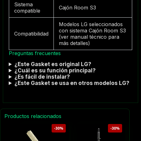
Sistema
Cajón Room S3
compatible
Modelos LG seleccionados
con sistema Cajón Room S3
Compatibilidad
(ver manual técnico para
más detalles)
Preguntas frecuentes
¿Este Gasket es original LG?
¿Cuál es su función principal?
¿Es fácil de instalar?
¿Este Gasket se usa en otros modelos LG?
Productos relacionados
-30%
-30%