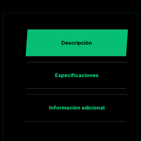
Descripción
Especificaciones
Información adicional