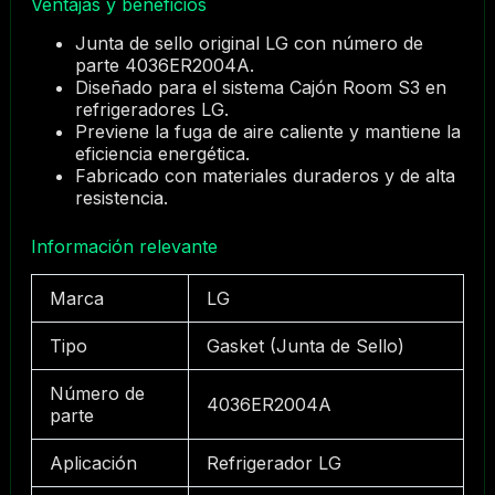
Ventajas y beneficios
Junta de sello original LG con número de
parte 4036ER2004A.
Diseñado para el sistema Cajón Room S3 en
refrigeradores LG.
Previene la fuga de aire caliente y mantiene la
eficiencia energética.
Fabricado con materiales duraderos y de alta
resistencia.
Información relevante
Marca
LG
Tipo
Gasket (Junta de Sello)
Número de
4036ER2004A
parte
Aplicación
Refrigerador LG