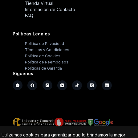
Tienda Virtual
Información de Contacto
FAQ
Políticas Legales
Política de Privacidad
Términos y Condiciones
Política de Cookies
Política de Reembolsos
Políticas de Garantía
Síguenos
Copyright ©
2026
- Operación Sistémica
Utilizamos cookies para garantizar que le brindamos la mejor