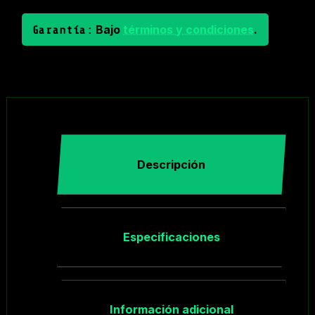
Bajo
términos y condiciones
.
Garantía:
Descripción
Especificaciones
Información adicional