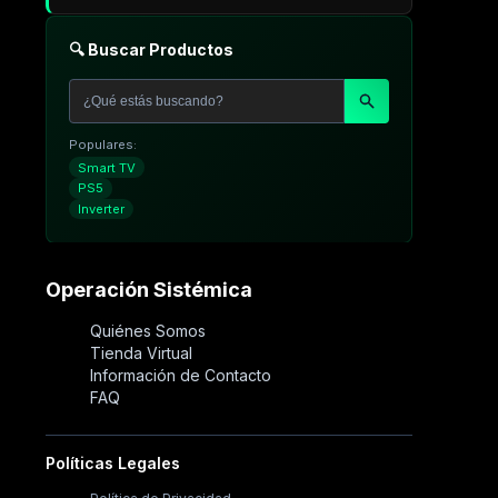
🔍 Buscar Productos
Populares:
Smart TV
PS5
Inverter
Operación Sistémica
Quiénes Somos
Tienda Virtual
Información de Contacto
FAQ
Políticas Legales