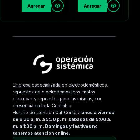
Agregar
Agregar
Empresa especializada en electrodomésticos,
repuestos de electrodomésticos, motos
electricas y repuestos para las mismas, con
presencia en toda Colombia.
Horario de atención Call Center:
lunes a viernes
de 8:30 a. m. a 5:30 p. m. sabados de 9:00 a.
m. a 1:00 p. m. Domingos y festivos no
tenemos atencion online.