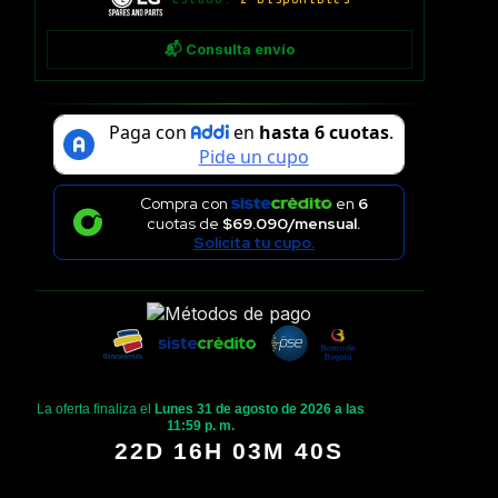
📬 Consulta envío
Compra con
en
6
cuotas de
$69.090/mensual.
Solicita tu cupo.
La oferta finaliza el
Lunes 31 de agosto de 2026 a las
11:59 p. m.
22D 16H 03M 40S