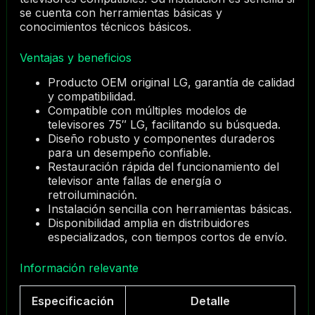
se cuenta con herramientas básicas y
conocimientos técnicos básicos.
Ventajas y beneficios
Producto OEM original LG, garantía de calidad
y compatibilidad.
Compatible con múltiples modelos de
televisores 75″ LG, facilitando su búsqueda.
Diseño robusto y componentes duraderos
para un desempeño confiable.
Restauración rápida del funcionamiento del
televisor ante fallas de energía o
retroiluminación.
Instalación sencilla con herramientas básicas.
Disponibilidad amplia en distribuidores
especializados, con tiempos cortos de envío.
Información relevante
Especificación
Detalle