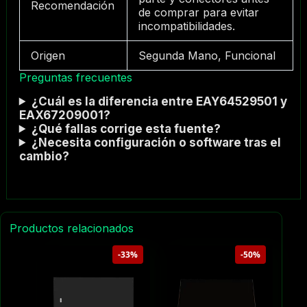
Recomendación
de comprar para evitar
incompatibilidades.
Origen
Segunda Mano, Funcional
Preguntas frecuentes
¿Cuál es la diferencia entre EAY64529501 y
EAX67209001?
¿Qué fallas corrige esta fuente?
¿Necesita configuración o software tras el
cambio?
Productos relacionados
-33%
-50%