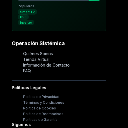
Populares:
Smart TV
PS5
Inverter
Operación Sistémica
Quiénes Somos
Tienda Virtual
Información de Contacto
FAQ
Políticas Legales
Política de Privacidad
Términos y Condiciones
Política de Cookies
Política de Reembolsos
Políticas de Garantía
Síguenos