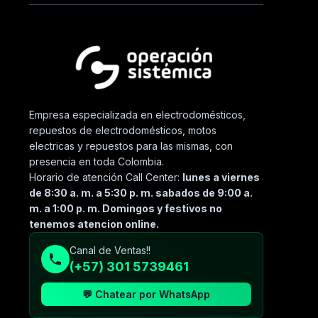
Empresa especializada en electrodomésticos,
repuestos de electrodomésticos, motos
electricas y repuestos para las mismas, con
presencia en toda Colombia.
Horario de atención Call Center:
lunes a viernes
de 8:30 a. m. a 5:30 p. m. sabados de 9:00 a.
m. a 1:00 p. m. Domingos y festivos no
tenemos atencion online.
Canal de Ventas!!
(+57) 301 5739461
💬 Chatear por WhatsApp