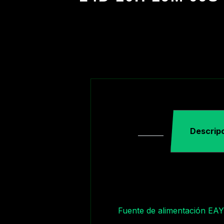
Descrip
Fuente de alimentación E