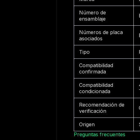
Número de
ensamblaje
Números de placa
asociados
Tipo
Compatibilidad
confirmada
Compatibilidad
condicionada
Recomendación de
verificación
Origen
Preguntas frecuentes