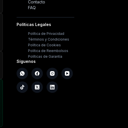
Contacto
FAQ
Políticas Legales
Política de Privacidad
Términos y Condiciones
Política de Cookies
Política de Reembolsos
Políticas de Garantía
Síguenos