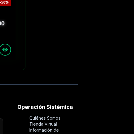
-50%
00
Operación Sistémica
Quiénes Somos
Tienda Virtual
Información de