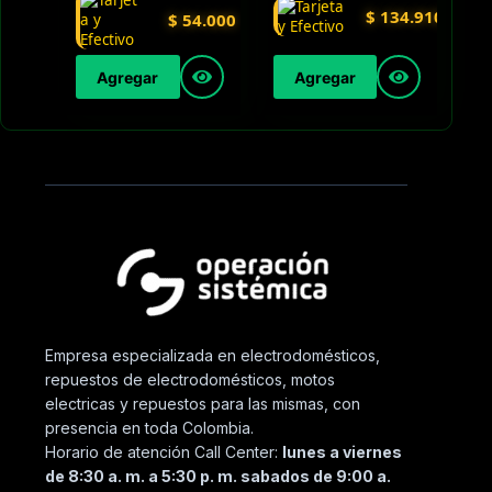
$
134.910
$
54.000
Agregar
Agregar
Empresa especializada en electrodomésticos,
repuestos de electrodomésticos, motos
electricas y repuestos para las mismas, con
presencia en toda Colombia.
Horario de atención Call Center:
lunes a viernes
de 8:30 a. m. a 5:30 p. m. sabados de 9:00 a.