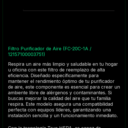
Filtro Purificador de Aire (FC-20C-1A /
12157100003751)
Respira un aire más limpio y saludable en tu hogar
u oficina con este filtro de reemplazo de alta
eficiencia. Diseñado específicamente para
mantener el rendimiento óptimo de tu purificador
de aire, este componente es esencial para crear un
ambiente libre de alérgenos y contaminantes. Si
buscas mejorar la calidad del aire que tu familia
respira. Este modelo asegura una compatibilidad
perfecta con equipos líderes, garantizando una
instalación sencilla y un funcionamiento inmediato.