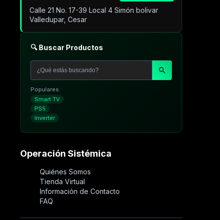
Calle 21 No. 17-39 Local 4 Simón bolivar
Valledupar, Cesar
🔍 Buscar Productos
Populares:
Smart TV
PS5
Inverter
Operación Sistémica
Quiénes Somos
Tienda Virtual
Información de Contacto
FAQ