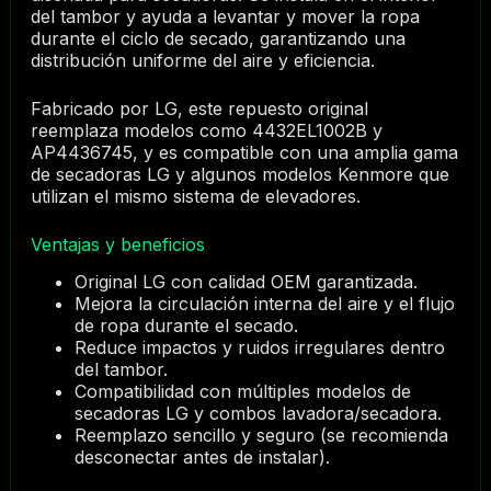
del tambor y ayuda a levantar y mover la ropa
durante el ciclo de secado, garantizando una
distribución uniforme del aire y eficiencia.
Fabricado por LG, este repuesto original
reemplaza modelos como 4432EL1002B y
AP4436745, y es compatible con una amplia gama
de secadoras LG y algunos modelos Kenmore que
utilizan el mismo sistema de elevadores.
Ventajas y beneficios
Original LG con calidad OEM garantizada.
Mejora la circulación interna del aire y el flujo
de ropa durante el secado.
Reduce impactos y ruidos irregulares dentro
del tambor.
Compatibilidad con múltiples modelos de
secadoras LG y combos lavadora/secadora.
Reemplazo sencillo y seguro (se recomienda
desconectar antes de instalar).