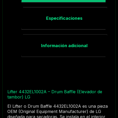
Especificaciones
Información adicional
Lifter 4432EL1002A – Drum Baffle (Elevador de
tambor) LG
El Lifter o Drum Baffle 4432EL1002A es una pieza
OEM (Original Equipment Manufacturer) de LG
diseñada para secadoras. Se instala en el interior