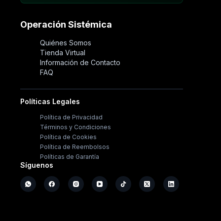
Operación Sistémica
Quiénes Somos
Tienda Virtual
Información de Contacto
FAQ
Políticas Legales
Política de Privacidad
Términos y Condiciones
Política de Cookies
Política de Reembolsos
Políticas de Garantía
Síguenos