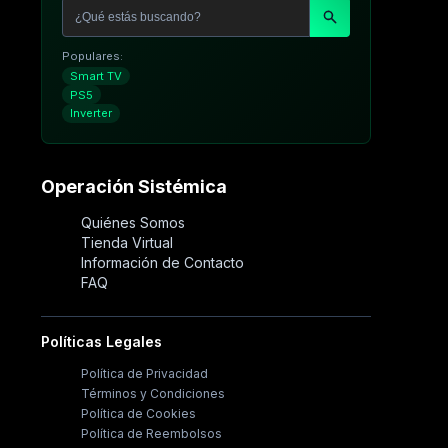
Populares:
Smart TV
PS5
Inverter
Operación Sistémica
Quiénes Somos
Tienda Virtual
Información de Contacto
FAQ
Políticas Legales
Política de Privacidad
Términos y Condiciones
Política de Cookies
Política de Reembolsos