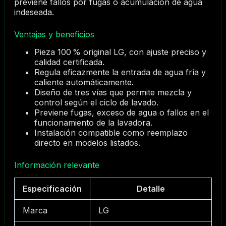
previene fallos por fugas o acumulación de agua
indeseada.
Ventajas y beneficios
Pieza 100 % original LG, con ajuste preciso y
calidad certificada.
Regula eficazmente la entrada de agua fría y
caliente automáticamente.
Diseño de tres vías que permite mezcla y
control según el ciclo de lavado.
Previene fugas, exceso de agua o fallos en el
funcionamiento de la lavadora.
Instalación compatible como reemplazo
directo en modelos listados.
Información relevante
Especificación
Detalle
Marca
LG