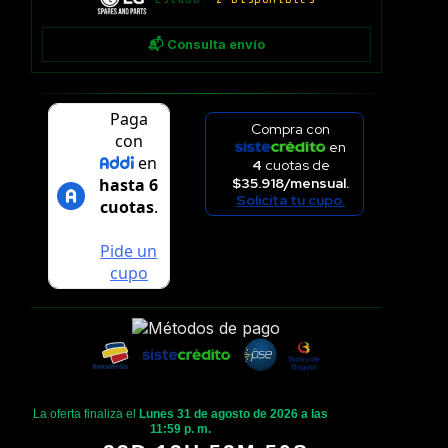
📬 Consulta envío
Compra con
en
4
cuotas de
$35.918/mensual.
Solicita tu cupo.
La oferta finaliza el
Lunes 31 de agosto de 2026 a las
11:59 p. m.