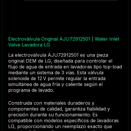
Electroválvula Original AJU72912501 | Water Inlet
Valve Lavadora LG
La electroválvula AJU72912501 es una pieza
original OEM de LG, diseñada para controlar el
flujo de agua de entrada en lavadoras tipo top-load
mediante un sistema de 3 vías. Esta válvula
solenoide de 12 V permite regular la entrada
simultánea de agua fría y caliente según el
programa de lavado.
Construida con materiales duraderos y
componentes de calidad, garantiza fiabilidad y
precisión durante su funcionamiento. Es
compatible con modelos específicos de lavadoras
LG, proporcionando un reemplazo exacto que