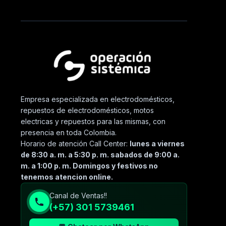
Empresa especializada en electrodomésticos,
repuestos de electrodomésticos, motos
electricas y repuestos para las mismas, con
presencia en toda Colombia.
Horario de atención Call Center:
lunes a viernes
de 8:30 a. m. a 5:30 p. m. sabados de 9:00 a.
m. a 1:00 p. m. Domingos y festivos no
tenemos atencion online.
Canal de Ventas!!
(+57) 301 5739461