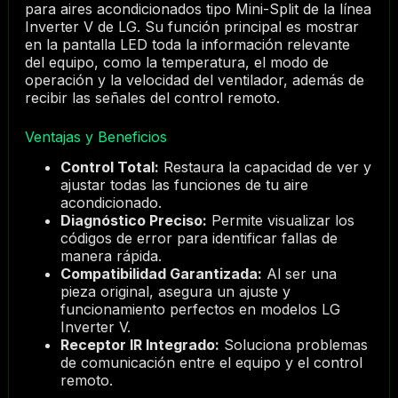
para aires acondicionados tipo Mini-Split de la línea
Inverter V de LG. Su función principal es mostrar
en la pantalla LED toda la información relevante
del equipo, como la temperatura, el modo de
operación y la velocidad del ventilador, además de
recibir las señales del control remoto.
Ventajas y Beneficios
Control Total:
Restaura la capacidad de ver y
ajustar todas las funciones de tu aire
acondicionado.
Diagnóstico Preciso:
Permite visualizar los
códigos de error para identificar fallas de
manera rápida.
Compatibilidad Garantizada:
Al ser una
pieza original, asegura un ajuste y
funcionamiento perfectos en modelos LG
Inverter V.
Receptor IR Integrado:
Soluciona problemas
de comunicación entre el equipo y el control
remoto.