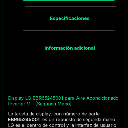
Especificaciones
Información adicional
Display LG EBR65245001 para Aire Acondicionado
Inverter V – (Segunda Mano)
La tarjeta de display, con número de parte
EBR65245001
, es un repuesto de segunda mano
LG es el centro de control y la interfaz de usuario