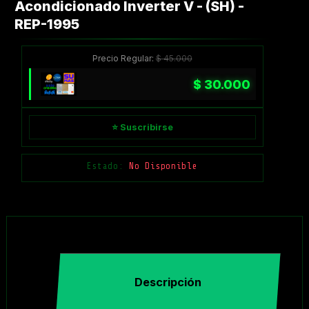
Acondicionado Inverter V - (SH) -
REP-1995
Precio Regular:
$
45.000
$
30.000
⭐ Suscribirse
Estado:
No Disponible
Descripción