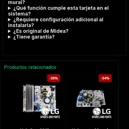
mural?
¿Qué función cumple esta tarjeta en el
sistema?
¿Requiere configuración adicional al
instalarla?
¿Es original de Midea?
¿Tiene garantía?
Productos relacionados
-30%
-54%