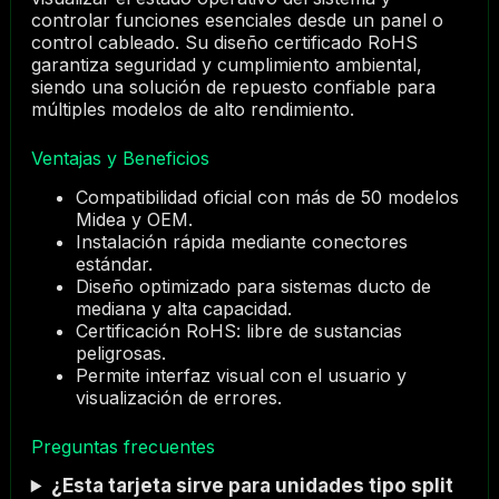
controlar funciones esenciales desde un panel o
control cableado. Su diseño certificado RoHS
garantiza seguridad y cumplimiento ambiental,
siendo una solución de repuesto confiable para
múltiples modelos de alto rendimiento.
Ventajas y Beneficios
Compatibilidad oficial con más de 50 modelos
Midea y OEM.
Instalación rápida mediante conectores
estándar.
Diseño optimizado para sistemas ducto de
mediana y alta capacidad.
Certificación RoHS: libre de sustancias
peligrosas.
Permite interfaz visual con el usuario y
visualización de errores.
Preguntas frecuentes
¿Esta tarjeta sirve para unidades tipo split