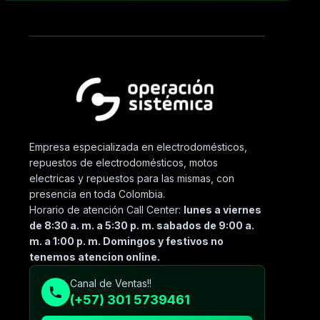
Empresa especializada en electrodomésticos,
repuestos de electrodomésticos, motos
electricas y repuestos para las mismas, con
presencia en toda Colombia.
Horario de atención Call Center:
lunes a viernes
de 8:30 a. m. a 5:30 p. m. sabados de 9:00 a.
m. a 1:00 p. m. Domingos y festivos no
tenemos atencion online.
Canal de Ventas!!
(+57) 301 5739461