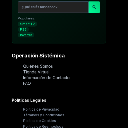
Populares:
Smart TV
PS5
Inverter
Operación Sistémica
Quiénes Somos
Tienda Virtual
Información de Contacto
FAQ
Políticas Legales
Política de Privacidad
Términos y Condiciones
Política de Cookies
Política de Reembolsos