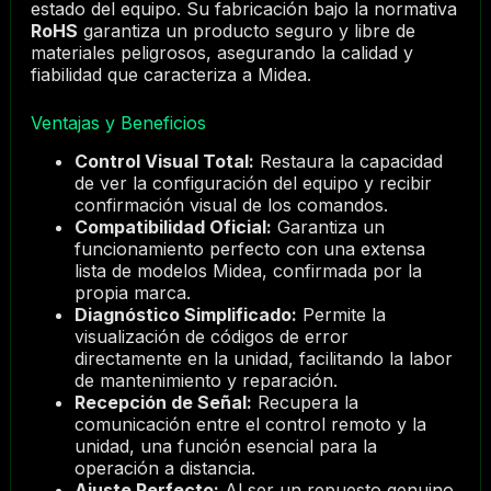
estado del equipo. Su fabricación bajo la normativa
RoHS
garantiza un producto seguro y libre de
materiales peligrosos, asegurando la calidad y
fiabilidad que caracteriza a Midea.
Ventajas y Beneficios
Control Visual Total:
Restaura la capacidad
de ver la configuración del equipo y recibir
confirmación visual de los comandos.
Compatibilidad Oficial:
Garantiza un
funcionamiento perfecto con una extensa
lista de modelos Midea, confirmada por la
propia marca.
Diagnóstico Simplificado:
Permite la
visualización de códigos de error
directamente en la unidad, facilitando la labor
de mantenimiento y reparación.
Recepción de Señal:
Recupera la
comunicación entre el control remoto y la
unidad, una función esencial para la
operación a distancia.
Ajuste Perfecto:
Al ser un repuesto genuino,