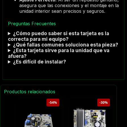
asegura que las conexiones y el montaje en la
unidad interior sean precisos y seguros.
Preguntas Frecuentes
¿Cómo puedo saber si esta tarjeta es la
correcta para mi equipo?
¿Qué fallas comunes soluciona esta pieza?
¿Esta tarjeta sirve para la unidad que va
afuera?
¿Es difícil de instalar?
Productos relacionados
-54%
-30%