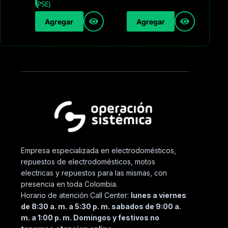
Agregar
Agregar
Empresa especializada en electrodomésticos,
repuestos de electrodomésticos, motos
electricas y repuestos para las mismas, con
presencia en toda Colombia.
Horario de atención Call Center:
lunes a viernes
de 8:30 a. m. a 5:30 p. m. sabados de 9:00 a.
m. a 1:00 p. m. Domingos y festivos no