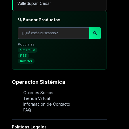
Valledupar, Cesar
🔍 Buscar Productos
Populares:
Smart TV
PS5
Inverter
Operación Sistémica
Quiénes Somos
Tienda Virtual
Información de Contacto
FAQ
Políticas Legales