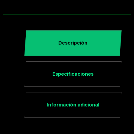
Descripción
Especificaciones
Información adicional