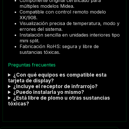
Componente original certificado para
múltiples modelos Midea.
Compatible con control remoto modelo
XK/908.
Visualización precisa de temperatura, modo y
errores del sistema.
Instalación sencilla en unidades interiores tipo
mini split.
Fabricación RoHS: segura y libre de
sustancias tóxicas.
Preguntas frecuentes
¿Con qué equipos es compatible esta
tarjeta de display?
¿Incluye el receptor de infrarrojo?
¿Puedo instalarla yo mismo?
¿Está libre de plomo u otras sustancias
tóxicas?