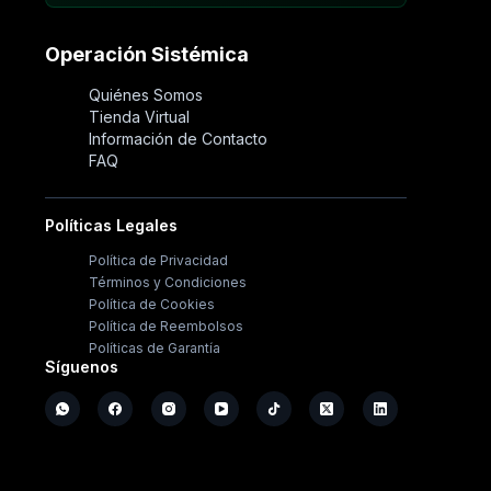
Operación Sistémica
Quiénes Somos
Tienda Virtual
Información de Contacto
FAQ
Políticas Legales
Política de Privacidad
Términos y Condiciones
Política de Cookies
Política de Reembolsos
Políticas de Garantía
Síguenos