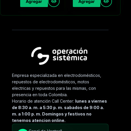
Agregar
Agregar
Empresa especializada en electrodomésticos,
repuestos de electrodomésticos, motos
electricas y repuestos para las mismas, con
presencia en toda Colombia.
Horario de atención Call Center:
lunes a viernes
de 8:30 a. m. a 5:30 p. m. sabados de 9:00 a.
m. a 1:00 p. m. Domingos y festivos no
tenemos atencion online.