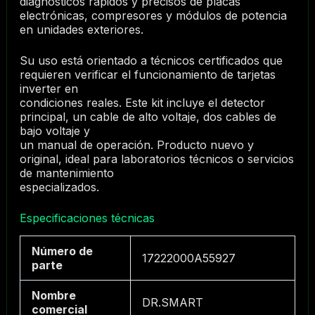
diagnósticos rápidos y precisos de placas
electrónicas, compresores y módulos de potencia
en unidades exteriores.
Su uso está orientado a técnicos certificados que
requieren verificar el funcionamiento de tarjetas
inverter en
condiciones reales. Este kit incluye el detector
principal, un cable de alto voltaje, dos cables de
bajo voltaje y
un manual de operación. Producto nuevo y
original, ideal para laboratorios técnicos o servicios
de mantenimiento
especializados.
Especificaciones técnicas
Número de
17222000A55927
parte
Nombre
DR.SMART
comercial