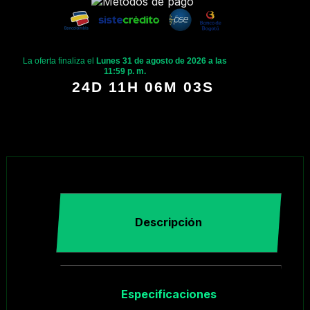
La oferta finaliza el
Lunes 31 de agosto de 2026 a las
11:59 p. m.
24D 11H 06M 03S
Descripción
Especificaciones