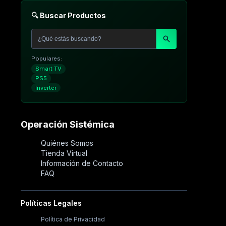
🔍 Buscar Productos
Populares:
Smart TV
PS5
Inverter
Operación Sistémica
Quiénes Somos
Tienda Virtual
Información de Contacto
FAQ
Políticas Legales
Política de Privacidad