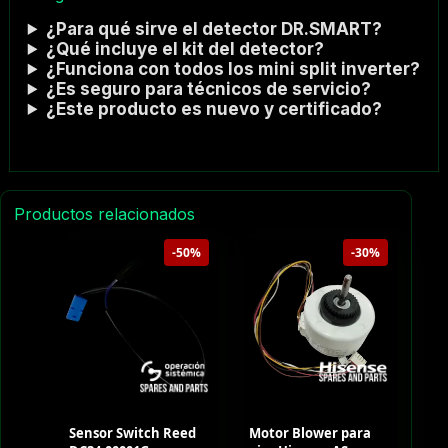
¿Para qué sirve el detector DR.SMART?
¿Qué incluye el kit del detector?
¿Funciona con todos los mini split inverter?
¿Es seguro para técnicos de servicio?
¿Este producto es nuevo y certificado?
Productos relacionados
-50%
-30%
Sensor Switch Reed
Motor Blower para