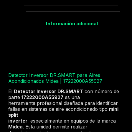
Información adicional
Detector Inversor DR.SMART para Aires
Acondicionados Midea | 17222000A55927
El
Detector Inversor DR.SMART
con número de
parte
17222000A55927
es una
herramienta profesional diseñada para identificar
fallas en sistemas de aire acondicionado tipo
mini
split
inverter
, especialmente en equipos de la marca
Midea
. Esta unidad permite realizar