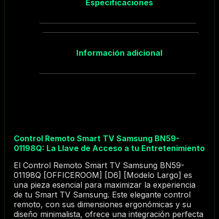
Especificaciones
Información adicional
Control Remoto Smart TV Samsung BN59-
01198Q: La Llave de Acceso a tu Entretenimiento
El Control Remoto Smart TV Samsung BN59-
01198Q [OFFICEROOM] [D6] [Modelo Largo] es
una pieza esencial para maximizar la experiencia
de tu Smart TV Samsung. Este elegante control
remoto, con sus dimensiones ergonómicas y su
diseño minimalista, ofrece una integración perfecta