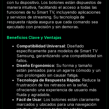
con tu dispositivo. Los botones están dispuestos de
manera intuitiva, facilitando el acceso a todas las
funciones de tu Smart TV, incluyendo aplicaciones
y servicios de streaming. Su tecnología de
respuesta rápida asegura que cada comando sea
ejecutado con precisión y sin demoras.
Beneficios Clave y Ventajas
Compatibilidad Universal
: Diseñado
específicamente para modelos de Smart TV
Samsung, garantizando una compatibilidad sin
fallos.
Diseño Ergonómico
: Su forma y tamaño
están pensados para un agarre cómodo y un
uso prolongado sin causar fatiga.
Tecnología de Respuesta Rápida
: Reduce la
frustración de los retrasos en la señal,
ofreciendo una experiencia de usuario más
fluida y agradable.
Fácil de Usar
: Los botones están claramente
marcados y ubicados para una navegación