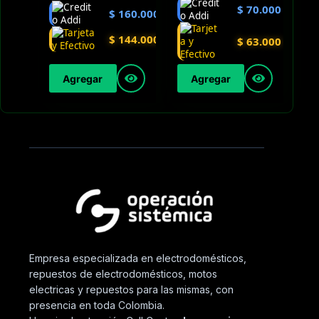
$
70.000
$
160.000
$
144.000
$
63.000
Agregar
Agregar
Empresa especializada en electrodomésticos,
repuestos de electrodomésticos, motos
electricas y repuestos para las mismas, con
presencia en toda Colombia.