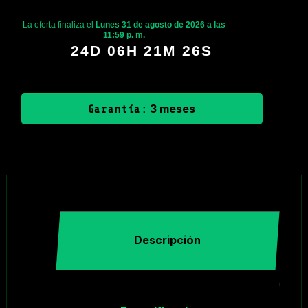
La oferta finaliza el
Lunes 31 de agosto de 2026 a las
11:59 p. m.
24D 06H 21M 25S
3 meses
Garantía:
Descripción