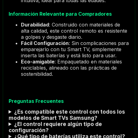
intuitiva, ideal para todas las edades.
Información Relevante para Compradores
Durabilidad
: Construido con materiales de
alta calidad, este control remoto es resistente
a golpes y desgaste diario.
Fácil Configuración
: Sin complicaciones para
emparejarlo con tu Smart TV, simplemente
inserta las baterías y está listo para usar.
Eco-amigable
: Empaquetado en materiales
reciclables, alineado con las prácticas de
sostenibilidad.
Preguntas Frecuentes
¿Es compatible este control con todos los
modelos de Smart TVs Samsung?
¿El control requiere algún tipo de
configuración?
¿Qué tipo de baterías utiliza este control?