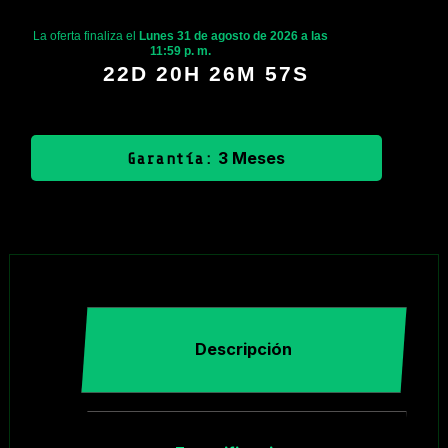
La oferta finaliza el
Lunes 31 de agosto de 2026 a las
11:59 p. m.
22D 20H 26M 57S
3 Meses
Garantía:
Descripción