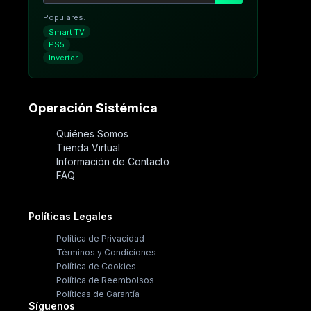
Populares:
Smart TV
PS5
Inverter
Operación Sistémica
Quiénes Somos
Tienda Virtual
Información de Contacto
FAQ
Políticas Legales
Política de Privacidad
Términos y Condiciones
Política de Cookies
Política de Reembolsos
Políticas de Garantía
Síguenos