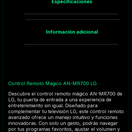
Especificaciones
Información adicional
Control Remoto Mágico AN-MR700 LG
Descubre el control remoto mágico AN-MR700 de
LG, tu puerta de entrada a una experiencia de
entretenimiento sin igual. Diseñado para
complementar tu televisión LG, este control remoto
avanzado ofrece un manejo intuitivo y funciones
innovadoras. Con solo un gesto, podrás navegar
por tus programas favoritos, ajustar el volumen y