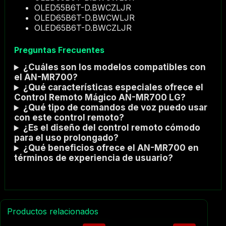
OLED55B6T-D.BWCZLJR
OLED65B6T-D.BWCWLJR
OLED65B6T-D.BWCZLJR
Preguntas Frecuentes
¿Cuáles son los modelos compatibles con
el AN-MR700?
¿Qué características especiales ofrece el
Control Remoto Mágico AN-MR700 LG?
¿Qué tipo de comandos de voz puedo usar
con este control remoto?
¿Es el diseño del control remoto cómodo
para el uso prolongado?
¿Qué beneficios ofrece el AN-MR700 en
términos de experiencia de usuario?
Productos relacionados