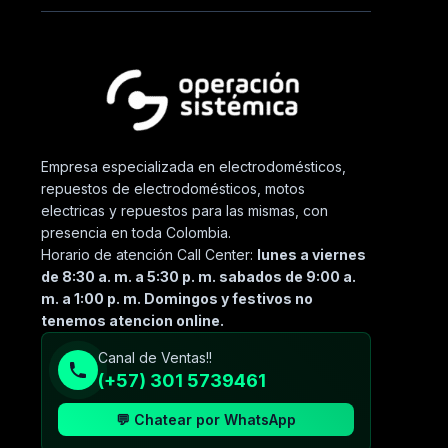
Empresa especializada en electrodomésticos,
repuestos de electrodomésticos, motos
electricas y repuestos para las mismas, con
presencia en toda Colombia.
Horario de atención Call Center:
lunes a viernes
de 8:30 a. m. a 5:30 p. m. sabados de 9:00 a.
m. a 1:00 p. m. Domingos y festivos no
tenemos atencion online.
Canal de Ventas!!
(+57) 301 5739461
💬 Chatear por WhatsApp