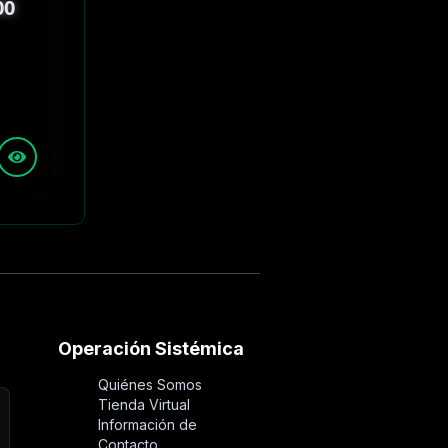
00
Operación Sistémica
Quiénes Somos
Tienda Virtual
Información de
Contacto