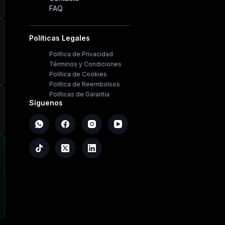
FAQ
Políticas Legales
Política de Privacidad
Términos y Condiciones
Política de Cookies
Política de Reembolsos
Políticas de Garantía
Síguenos