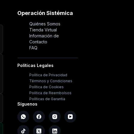
Operación Sistémica
Quiénes Somos
Tienda Virtual
Información de
Contacto
FAQ
Políticas Legales
Política de Privacidad
Términos y Condiciones
Política de Cookies
Política de Reembolsos
Políticas de Garantía
Síguenos