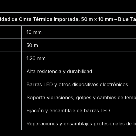
idad de Cinta Térmica Importada, 50 m x 10 mm – Blue T
10 mm
50 m
1.26 mm
Alta resistencia y durabilidad
Barras LED y otros dispositivos electrónicos
Soporta vibraciones, golpes y cambios de tem
Fijación y ensamblaje de barras LED
Reparaciones y ensamblajes profesionales de 