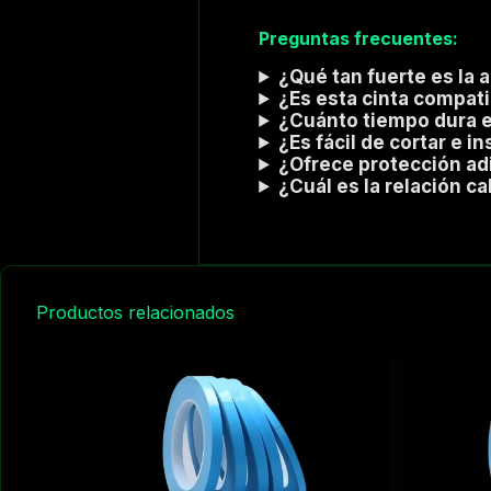
Preguntas frecuentes:
¿Qué tan fuerte es la 
¿Es esta cinta compat
¿Cuánto tiempo dura e
¿Es fácil de cortar e in
¿Ofrece protección adi
¿Cuál es la relación c
Productos relacionados