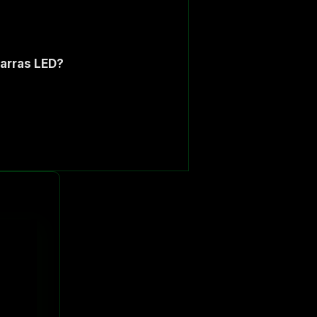
barras LED?