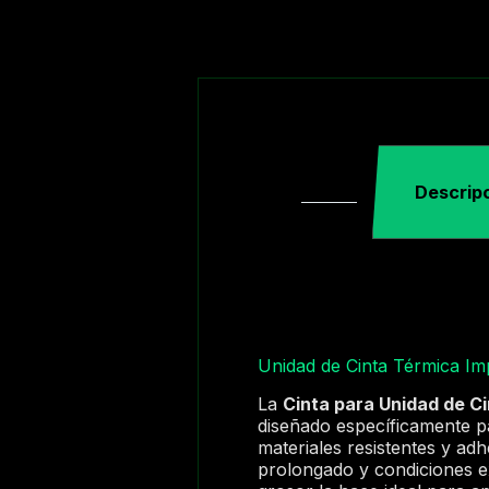
Descrip
Unidad de Cinta Térmica I
La
Cinta para Unidad de C
diseñado específicamente pa
materiales resistentes y adh
prolongado y condiciones e