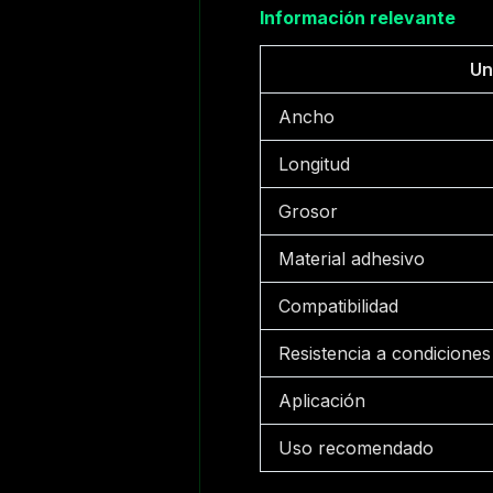
Información relevante
Un
Ancho
Longitud
Grosor
Material adhesivo
Compatibilidad
Resistencia a condiciones
Aplicación
Uso recomendado