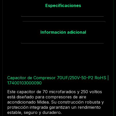
Especificaciones
Información adicional
Capacitor de Compresor 70UF/250V-50-P2 RoHS |
17400103000090
Este capacitor de 70 microfaradios y 250 voltios
está diseñado para compresores de aire
acondicionado Midea. Su construcción robusta y
protección integrada garantizan un rendimiento
estable, seguro y duradero.