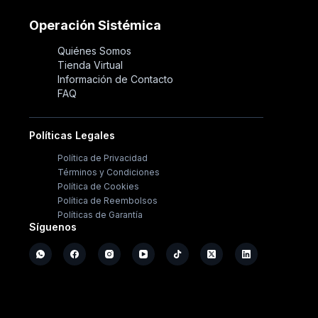
Operación Sistémica
Quiénes Somos
Tienda Virtual
Información de Contacto
FAQ
Políticas Legales
Política de Privacidad
Términos y Condiciones
Política de Cookies
Política de Reembolsos
Políticas de Garantía
Síguenos