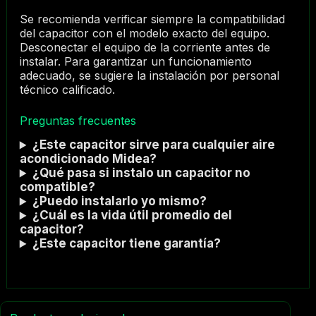
Se recomienda verificar siempre la compatibilidad
del capacitor con el modelo exacto del equipo.
Desconectar el equipo de la corriente antes de
instalar. Para garantizar un funcionamiento
adecuado, se sugiere la instalación por personal
técnico calificado.
Preguntas frecuentes
¿Este capacitor sirve para cualquier aire
acondicionado Midea?
¿Qué pasa si instalo un capacitor no
compatible?
¿Puedo instalarlo yo mismo?
¿Cuál es la vida útil promedio del
capacitor?
¿Este capacitor tiene garantía?