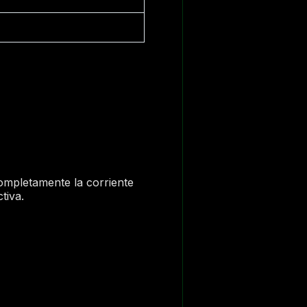
completamente la corriente
tiva.