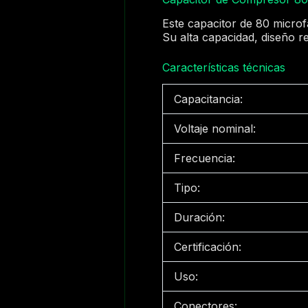
Este capacitor de 80 micro
Su alta capacidad, diseño r
Características técnicas
Capacitancia:
Voltaje nominal:
Frecuencia:
Tipo:
Duración:
Certificación:
Uso:
Conectores: