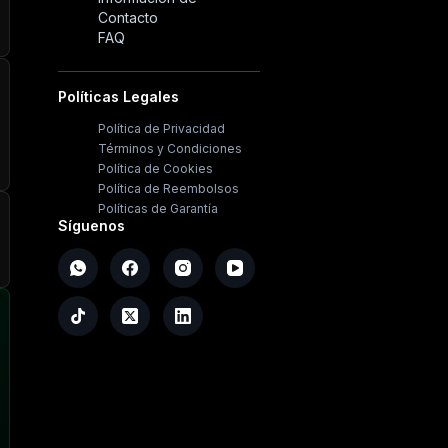
Contacto
FAQ
Políticas Legales
Política de Privacidad
Términos y Condiciones
Política de Cookies
Política de Reembolsos
Políticas de Garantía
Síguenos