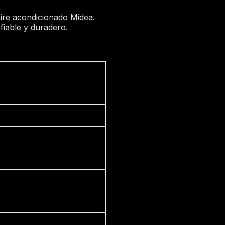
aire acondicionado Midea.
fiable y duradero.