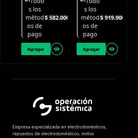
$
582.000
$
919.900
Agregar
Agregar
Empresa especializada en electrodomésticos,
repuestos de electrodomésticos, motos