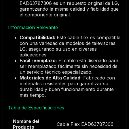
EAD63787306 es un repuesto original de LG,
garantizando la misma calidad y fiabilidad que
el componente original.
Información Relevante
Compatibilidad:
Este cable flex es compatible
con una variedad de modelos de televisores
LG, asegurando su uso en diversas
aplicaciones.
Fácil reemplazo:
El cable está diseñado para
ser reemplazado fácilmente sin necesidad de
un servicio técnico especializado.
Materiales de Alta Calidad:
Fabricado con
materiales resistentes para garantizar su
durabilidad y buen funcionamiento durante
más tiempo.
Tabla de Especificaciones
Nombre del
Cable Flex EAD63787306
Producto