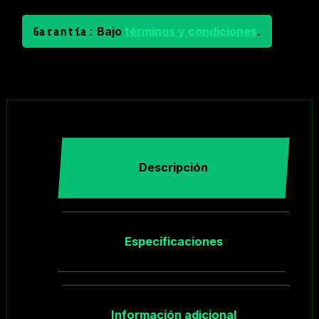
Bajo
términos y condiciones
.
Garantía:
Descripción
Especificaciones
Información adicional