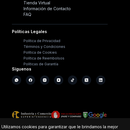
Tienda Virtual
Información de Contacto
FAQ
Políticas Legales
Política de Privacidad
Términos y Condiciones
Política de Cookies
Política de Reembolsos
Políticas de Garantía
Síguenos
Copyright ©
2026
- Operación Sistémica
Utilizamos cookies para garantizar que le brindamos la mejor