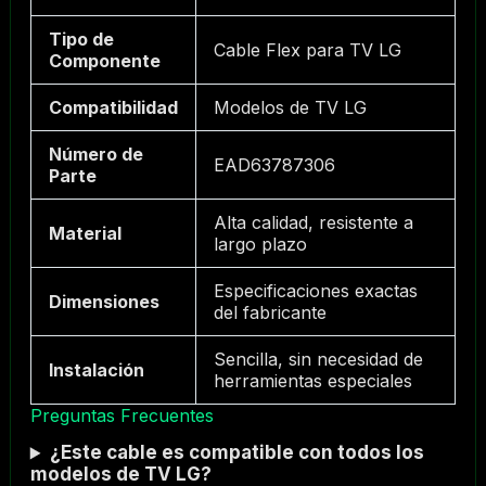
Tipo de
Cable Flex para TV LG
Componente
Compatibilidad
Modelos de TV LG
Número de
EAD63787306
Parte
Alta calidad, resistente a
Material
largo plazo
Especificaciones exactas
Dimensiones
del fabricante
Sencilla, sin necesidad de
Instalación
herramientas especiales
Preguntas Frecuentes
¿Este cable es compatible con todos los
modelos de TV LG?