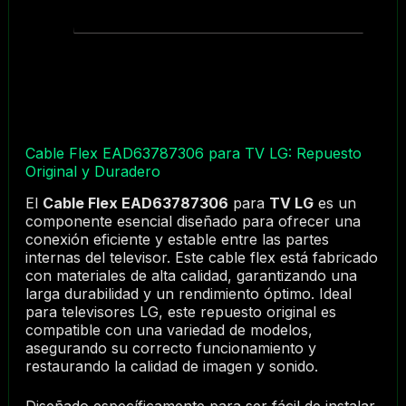
Cable Flex EAD63787306 para TV LG: Repuesto
Original y Duradero
El
Cable Flex EAD63787306
para
TV LG
es un
componente esencial diseñado para ofrecer una
conexión eficiente y estable entre las partes
internas del televisor. Este cable flex está fabricado
con materiales de alta calidad, garantizando una
larga durabilidad y un rendimiento óptimo. Ideal
para televisores LG, este repuesto original es
compatible con una variedad de modelos,
asegurando su correcto funcionamiento y
restaurando la calidad de imagen y sonido.