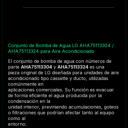
Conjunto de Bomba de Agua LG AHA75113304 /
AHA75113324 para Aire Acondicionado
El conjunto de bomba de agua con números de
parte
AHA75113304
y
AHA75113324
es una
pieza original de LG diseñada para unidades de aire
acondicionado tipo cassette y ducto, utilizadas
comúnmente en
aplicaciones comerciales. Su función es evacuar
de forma eficiente el agua producida por la
condensación en la
unidad interior, previniendo acumulaciones, goteos
o filtraciones que podrían afectar tanto al equipo
como al
entorno.