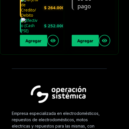
$
264.000
$
252.000
Agregar
Agregar
Empresa especializada en electrodomésticos,
repuestos de electrodomésticos, motos
electricas y repuestos para las mismas, con