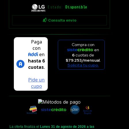
Estado:
Disponible
📬 Consulta envío
Compra con
en
6
cuotas de
$79.253/mensual.
Solicita tu cupo.
La oferta finaliza el
Lunes 31 de agosto de 2026 a las