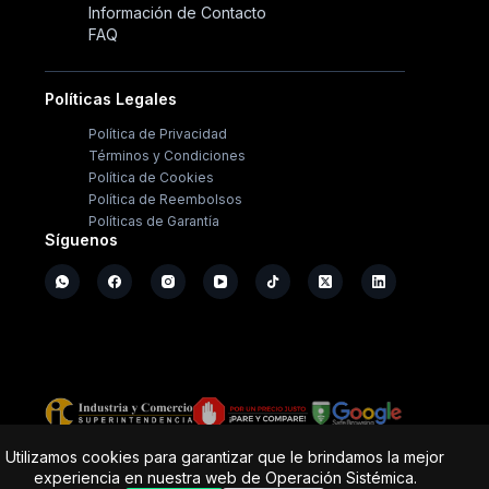
Información de Contacto
FAQ
Políticas Legales
Política de Privacidad
Términos y Condiciones
Política de Cookies
Política de Reembolsos
Políticas de Garantía
Síguenos
Copyright ©
2026
- Operación Sistémica
Utilizamos cookies para garantizar que le brindamos la mejor
experiencia en nuestra web de Operación Sistémica.
Tienda de electrodomésticos; repuestos y casa de