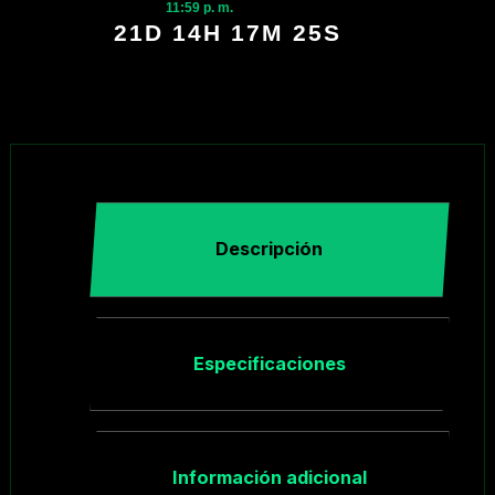
11:59 p. m.
21D 14H 17M 25S
Descripción
Especificaciones
Información adicional