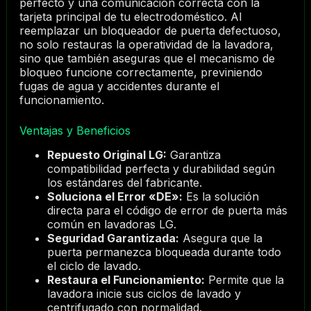
perfecto y una comunicación correcta con la
tarjeta principal de tu electrodoméstico. Al
reemplazar un bloqueador de puerta defectuoso,
no solo restauras la operatividad de la lavadora,
sino que también aseguras que el mecanismo de
bloqueo funcione correctamente, previniendo
fugas de agua y accidentes durante el
funcionamiento.
Ventajas y Beneficios
Repuesto Original LG:
Garantiza
compatibilidad perfecta y durabilidad según
los estándares del fabricante.
Soluciona el Error «DE»:
Es la solución
directa para el código de error de puerta más
común en lavadoras LG.
Seguridad Garantizada:
Asegura que la
puerta permanezca bloqueada durante todo
el ciclo de lavado.
Restaura el Funcionamiento:
Permite que la
lavadora inicie sus ciclos de lavado y
centrifugado con normalidad.