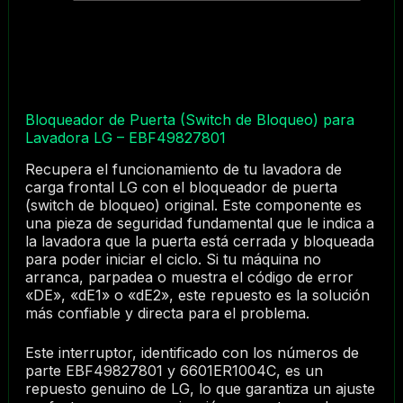
Bloqueador de Puerta (Switch de Bloqueo) para
Lavadora LG – EBF49827801
Recupera el funcionamiento de tu lavadora de
carga frontal LG con el bloqueador de puerta
(switch de bloqueo) original. Este componente es
una pieza de seguridad fundamental que le indica a
la lavadora que la puerta está cerrada y bloqueada
para poder iniciar el ciclo. Si tu máquina no
arranca, parpadea o muestra el código de error
«DE», «dE1» o «dE2», este repuesto es la solución
más confiable y directa para el problema.
Este interruptor, identificado con los números de
parte EBF49827801 y 6601ER1004C, es un
repuesto genuino de LG, lo que garantiza un ajuste