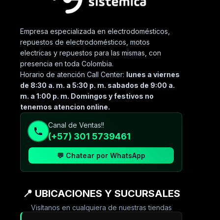
Empresa especializada en electrodomésticos,
repuestos de electrodomésticos, motos
electricas y repuestos para las mismas, con
presencia en toda Colombia.
Horario de atención Call Center:
lunes a viernes
de 8:30 a. m. a 5:30 p. m. sabados de 9:00 a.
m. a 1:00 p. m. Domingos y festivos no
tenemos atencion online.
Canal de Ventas!!
(+57) 301 5739461
💬 Chatear por WhatsApp
📍 UBICACIONES Y SUCURSALES
Visítanos en cualquiera de nuestras tiendas