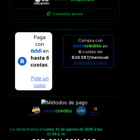
📬 Consulta envío
Compra con
en
6
cuotas de
$36.587/mensual.
Solicita tu cupo.
La oferta finaliza el
Lunes 31 de agosto de 2026 a las
11:59 p. m.