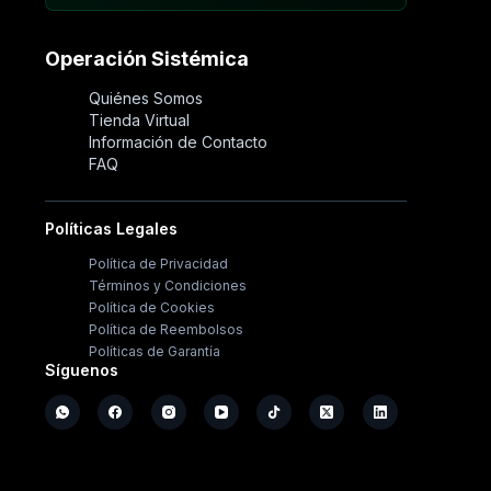
Operación Sistémica
Quiénes Somos
Tienda Virtual
Información de Contacto
FAQ
Políticas Legales
Política de Privacidad
Términos y Condiciones
Política de Cookies
Política de Reembolsos
Políticas de Garantía
Síguenos