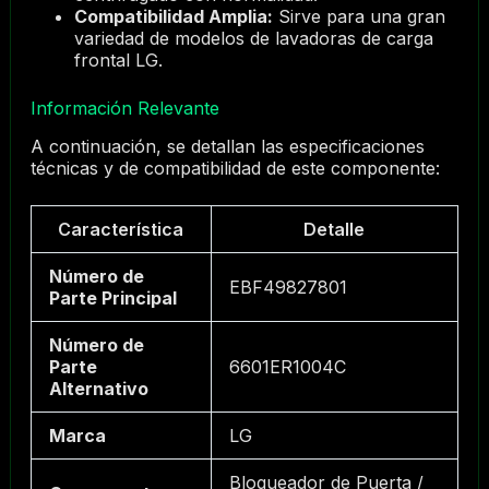
Compatibilidad Amplia:
Sirve para una gran
variedad de modelos de lavadoras de carga
frontal LG.
Información Relevante
A continuación, se detallan las especificaciones
técnicas y de compatibilidad de este componente:
Característica
Detalle
Número de
EBF49827801
Parte Principal
Número de
Parte
6601ER1004C
Alternativo
Marca
LG
Bloqueador de Puerta /