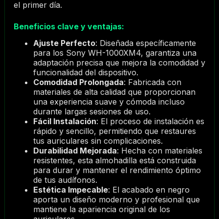
el primer día.
Beneficios clave y ventajas:
Ajuste Perfecto
: Diseñada específicamente
para los Sony WH-1000XM4, garantiza una
adaptación precisa que mejora la comodidad y
funcionalidad del dispositivo.
Comodidad Prolongada
: Fabricada con
materiales de alta calidad que proporcionan
una experiencia suave y cómoda incluso
durante largas sesiones de uso.
Fácil Instalación
: El proceso de instalación es
rápido y sencillo, permitiendo que restaures
tus auriculares sin complicaciones.
Durabilidad Mejorada
: Hecha con materiales
resistentes, esta almohadilla está construida
para durar y mantener el rendimiento óptimo
de tus audífonos.
Estética Impecable
: El acabado en negro
aporta un diseño moderno y profesional que
mantiene la apariencia original de los