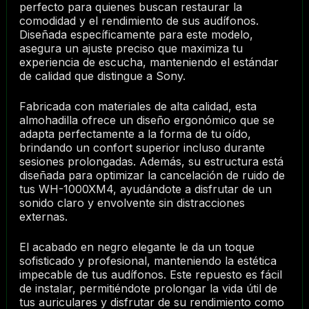
perfecto para quienes buscan restaurar la
comodidad y el rendimiento de sus audífonos.
Diseñada específicamente para este modelo,
asegura un ajuste preciso que maximiza tu
experiencia de escucha, manteniendo el estándar
de calidad que distingue a Sony.
Fabricada con materiales de alta calidad, esta
almohadilla ofrece un diseño ergonómico que se
adapta perfectamente a la forma de tu oído,
brindando un confort superior incluso durante
sesiones prolongadas. Además, su estructura está
diseñada para optimizar la cancelación de ruido de
tus WH-1000XM4, ayudándote a disfrutar de un
sonido claro y envolvente sin distracciones
externas.
El acabado en negro elegante le da un toque
sofisticado y profesional, manteniendo la estética
impecable de tus audífonos. Este repuesto es fácil
de instalar, permitiéndote prolongar la vida útil de
tus auriculares y disfrutar de su rendimiento como