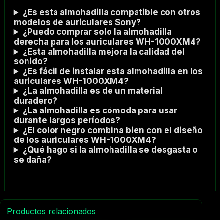
¿Es esta almohadilla compatible con otros
modelos de auriculares Sony?
¿Puedo comprar solo la almohadilla
derecha para los auriculares WH-1000XM4?
¿Esta almohadilla mejora la calidad del
sonido?
¿Es fácil de instalar esta almohadilla en los
auriculares WH-1000XM4?
¿La almohadilla es de un material
duradero?
¿La almohadilla es cómoda para usar
durante largos períodos?
¿El color negro combina bien con el diseño
de los auriculares WH-1000XM4?
¿Qué hago si la almohadilla se desgasta o
se daña?
Productos relacionados