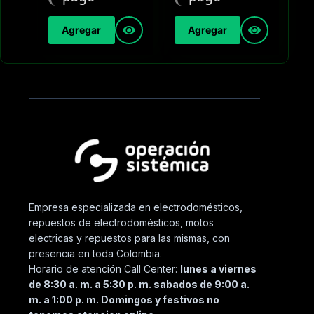
Agregar
Agregar
Empresa especializada en electrodomésticos,
repuestos de electrodomésticos, motos
electricas y repuestos para las mismas, con
presencia en toda Colombia.
Horario de atención Call Center:
lunes a viernes
de 8:30 a. m. a 5:30 p. m. sabados de 9:00 a.
m. a 1:00 p. m. Domingos y festivos no