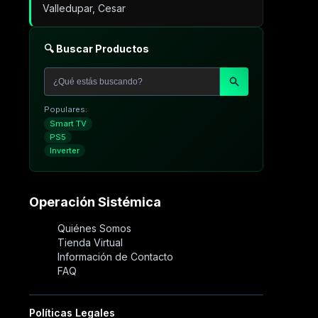
Valledupar, Cesar
🔍 Buscar Productos
Populares:
Smart TV
PS5
Inverter
Operación Sistémica
Quiénes Somos
Tienda Virtual
Información de Contacto
FAQ
Políticas Legales