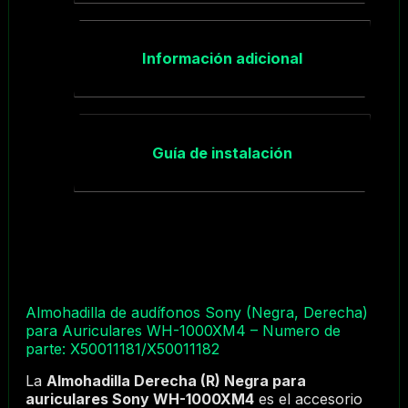
Información adicional
Guía de instalación
Almohadilla de audífonos Sony (Negra, Derecha)
para Auriculares WH-1000XM4 – Numero de
parte: X50011181/X50011182
La
Almohadilla Derecha (R) Negra para
auriculares Sony WH-1000XM4
es el accesorio