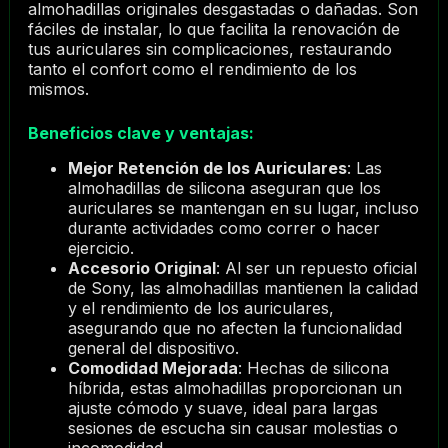
almohadillas originales desgastadas o dañadas. Son
fáciles de instalar, lo que facilita la renovación de
tus auriculares sin complicaciones, restaurando
tanto el confort como el rendimiento de los
mismos.
Beneficios clave y ventajas:
Mejor Retención de los Auriculares
: Las
almohadillas de silicona aseguran que los
auriculares se mantengan en su lugar, incluso
durante actividades como correr o hacer
ejercicio.
Accesorio Original
: Al ser un repuesto oficial
de Sony, las almohadillas mantienen la calidad
y el rendimiento de los auriculares,
asegurando que no afecten la funcionalidad
general del dispositivo.
Comodidad Mejorada
: Hechas de silicona
híbrida, estas almohadillas proporcionan un
ajuste cómodo y suave, ideal para largas
sesiones de escucha sin causar molestias o