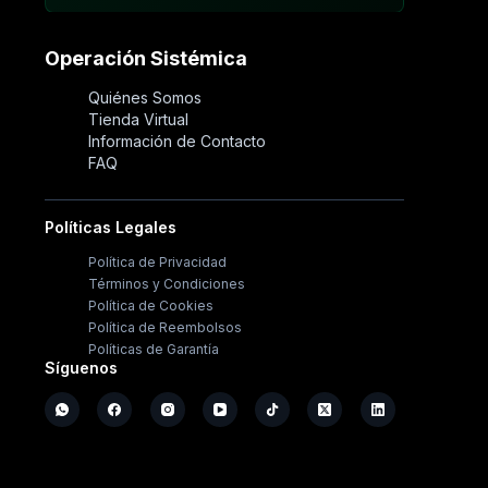
Operación Sistémica
Quiénes Somos
Tienda Virtual
Información de Contacto
FAQ
Políticas Legales
Política de Privacidad
Términos y Condiciones
Política de Cookies
Política de Reembolsos
Políticas de Garantía
Síguenos