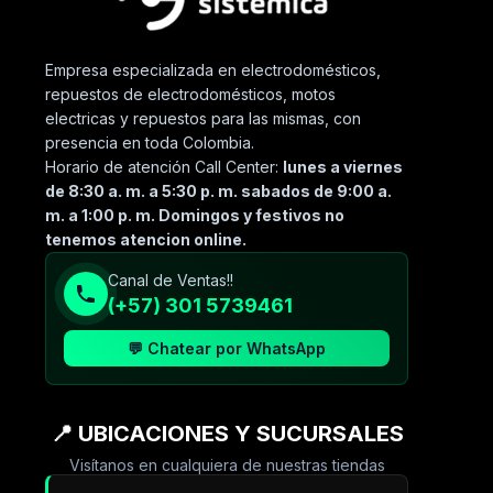
Empresa especializada en electrodomésticos,
repuestos de electrodomésticos, motos
electricas y repuestos para las mismas, con
presencia en toda Colombia.
Horario de atención Call Center:
lunes a viernes
de 8:30 a. m. a 5:30 p. m. sabados de 9:00 a.
m. a 1:00 p. m. Domingos y festivos no
tenemos atencion online.
Canal de Ventas!!
(+57) 301 5739461
💬 Chatear por WhatsApp
📍 UBICACIONES Y SUCURSALES
Visítanos en cualquiera de nuestras tiendas