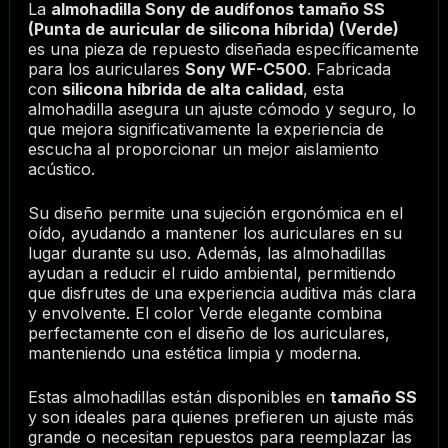
La
almohadilla Sony de audífonos tamaño SS
(Punta de auricular de silicona híbrida) (Verde)
es una pieza de repuesto diseñada específicamente
para los auriculares
Sony WF-C500
. Fabricada
con
silicona híbrida de alta calidad
, esta
almohadilla asegura un ajuste cómodo y seguro, lo
que mejora significativamente la experiencia de
escucha al proporcionar un mejor aislamiento
acústico.
Su diseño permite una sujeción ergonómica en el
oído, ayudando a mantener los auriculares en su
lugar durante su uso. Además, las almohadillas
ayudan a reducir el ruido ambiental, permitiendo
que disfrutes de una experiencia auditiva más clara
y envolvente. El color Verde elegante combina
perfectamente con el diseño de los auriculares,
manteniendo una estética limpia y moderna.
Estas almohadillas están disponibles en
tamaño SS
y son ideales para quienes prefieren un ajuste más
grande o necesitan repuestos para reemplazar las