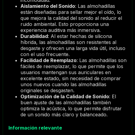
incomodidad.
Aislamiento del Sonido
: Las almohadillas
están diseñadas para sellar mejor el oído, lo
que mejora la calidad del sonido al reducir el
ruido ambiental. Esto proporciona una
experiencia auditiva más inmersiva.
Durabilidad
: Al estar hechas de silicona
híbrida, las almohadillas son resistentes al
desgaste y ofrecen una larga vida útil, incluso
con el uso frecuente.
Facilidad de Reemplazo
: Las almohadillas son
fáciles de reemplazar, lo que permite que los
usuarios mantengan sus auriculares en
excelente estado, sin necesidad de comprar
unos nuevos cuando las almohadillas
originales se desgasten.
Optimización de la Calidad de Sonido
: El
buen ajuste de las almohadillas también
optimiza la acústica, lo que permite disfrutar
de un sonido más claro y balanceado.
Información relevante