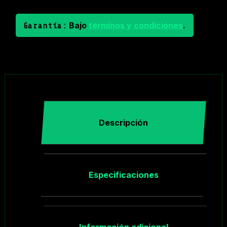
Bajo
términos y condiciones
.
Garantía:
Descripción
Especificaciones