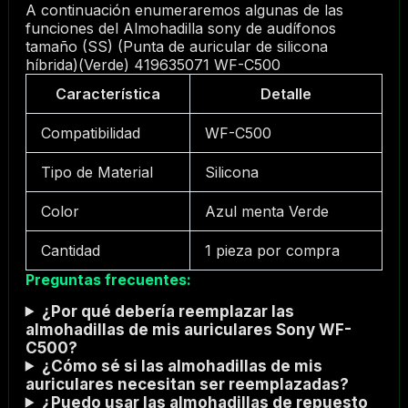
A continuación enumeraremos algunas de las
funciones del Almohadilla sony de audífonos
tamaño (SS) (Punta de auricular de silicona
híbrida)(Verde) 419635071 WF-C500
Característica
Detalle
Compatibilidad
WF-C500
Tipo de Material
Silicona
Color
Azul menta Verde
Cantidad
1 pieza por compra
Preguntas frecuentes:
¿Por qué debería reemplazar las
almohadillas de mis auriculares Sony WF-
C500?
¿Cómo sé si las almohadillas de mis
auriculares necesitan ser reemplazadas?
¿Puedo usar las almohadillas de repuesto