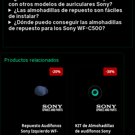
con otros modelos de auriculares Sony?
¿Las almohadillas de repuesto son fáciles
de instalar?
¿Dónde puedo conseguir las almohadillas
de repuesto para los Sony WF-C500?
Productos relacionados
-20%
-38%
Repuesto Audífonos
KIT de Almohadillas
Sony Izquierdo WF-
de audífonos Sony