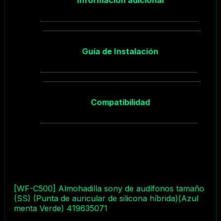
Información adicional
Guía de Instalación
Compatibilidad
[WF-C500] Almohadilla sony de audífonos tamaño
(SS) (Punta de auricular de silicona híbrida)(Azul
menta Verde) 419635071