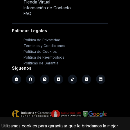
Tienda Virtual
Información de Contacto
FAQ
Políticas Legales
Política de Privacidad
Términos y Condiciones
Política de Cookies
Política de Reembolsos
Políticas de Garantía
Síguenos
Copyright ©
2026
- Operación Sistémica
Utilizamos cookies para garantizar que le brindamos la mejor