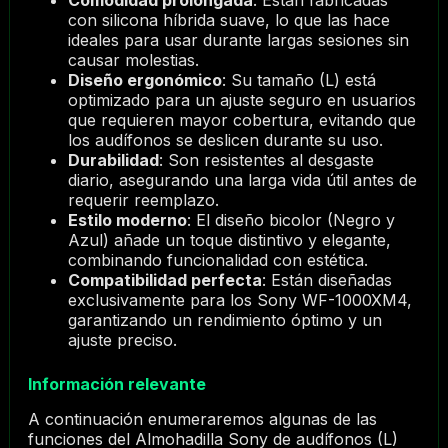
con silicona híbrida suave, lo que las hace
ideales para usar durante largas sesiones sin
causar molestias.
Diseño ergonómico
: Su tamaño (L) está
optimizado para un ajuste seguro en usuarios
que requieren mayor cobertura, evitando que
los audífonos se deslicen durante su uso.
Durabilidad
: Son resistentes al desgaste
diario, asegurando una larga vida útil antes de
requerir reemplazo.
Estilo moderno
: El diseño bicolor (Negro y
Azul) añade un toque distintivo y elegante,
combinando funcionalidad con estética.
Compatibilidad perfecta
: Están diseñadas
exclusivamente para los Sony WF-1000XM4,
garantizando un rendimiento óptimo y un
ajuste preciso.
Información relevante
A continuación enumeraremos algunas de las
funciones del Almohadilla Sony de audífonos (L)