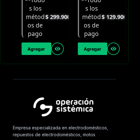
$
299.900
$
129.900
Agregar
Agregar
Empresa especializada en electrodomésticos,
repuestos de electrodomésticos, motos