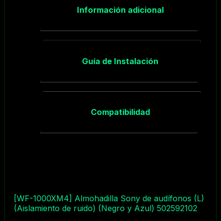
Información adicional
Guía de Instalación
Compatibilidad
[WF-1000XM4] Almohadilla Sony de audífonos (L)
(Aislamiento de ruido) (Negro y Azul) 502592102