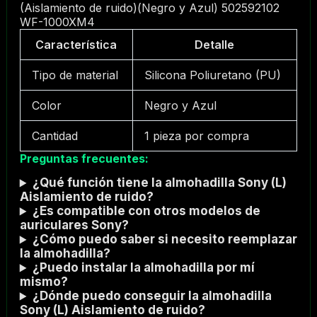
(Aislamiento de ruido)(Negro y Azul) 502592102
WF-1000XM4
Característica
Detalle
Tipo de material
Silicona Poliuretano (PU)
Color
Negro y Azul
Cantidad
1 pieza por compra
Preguntas frecuentes:
¿Qué función tiene la almohadilla Sony (L)
Aislamiento de ruido?
¿Es compatible con otros modelos de
auriculares Sony?
¿Cómo puedo saber si necesito reemplazar
la almohadilla?
¿Puedo instalar la almohadilla por mí
mismo?
¿Dónde puedo conseguir la almohadilla
Sony (L) Aislamiento de ruido?