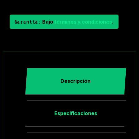
Bajo
términos y condiciones
.
Garantía:
Descripción
Especificaciones