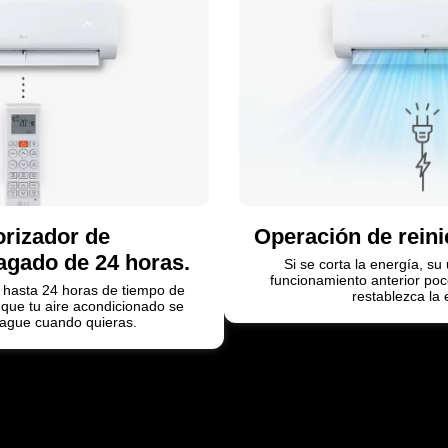
rizador de
Operación de reini
agado de 24 horas.
Si se corta la energía, s
funcionamiento anterior po
 hasta 24 horas de tiempo de
restablezca la 
 que tu aire acondicionado se
ague cuando quieras.