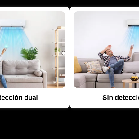
tección dual
Sin detecci