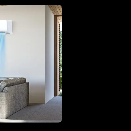
Smart diagnosis