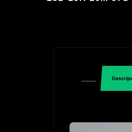
Descrip