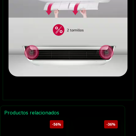
Productos relacionados
-56%
-36%