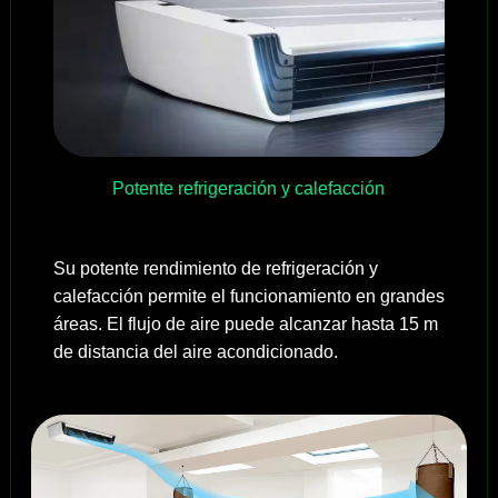
Potente refrigeración y calefacción
Su potente rendimiento de refrigeración y
calefacción permite el funcionamiento en grandes
áreas. El flujo de aire puede alcanzar hasta 15 m
de distancia del aire acondicionado.