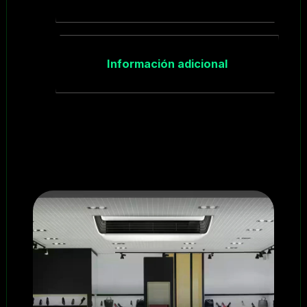
Información adicional