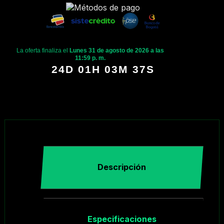
La oferta finaliza el
Lunes 31 de agosto de 2026 a las
11:59 p. m.
24D 01H 03M 36S
Descripción
Especificaciones