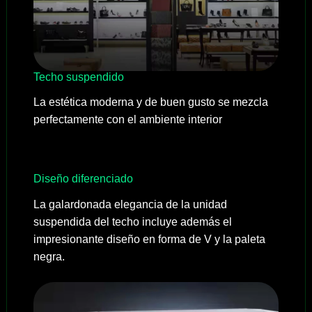
Techo suspendido
La estética moderna y de buen gusto se mezcla
perfectamente con el ambiente interior
Diseño diferenciado
La galardonada elegancia de la unidad
suspendida del techo incluye además el
impresionante diseño en forma de V y la paleta
negra.