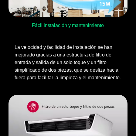
Fácil instalación y mantenimiento
La velocidad y facilidad de instalación se han
mejorado gracias a una estructura de filtro de
entrada y salida de un solo toque y un filtro
simplificado de dos piezas, que se desliza hacia
fuera para facilitar la limpieza y el mantenimiento.