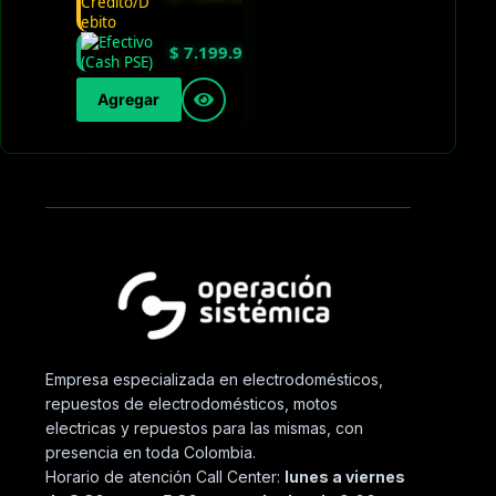
$
7.199.900
Agregar
Empresa especializada en electrodomésticos,
repuestos de electrodomésticos, motos
electricas y repuestos para las mismas, con
presencia en toda Colombia.
Horario de atención Call Center:
lunes a viernes