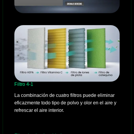
Filtro 4-1
La combinación de cuatro filtros puede eliminar
eficazmente todo tipo de polvo y olor en el aire y
refrescar el aire interior.