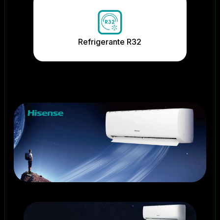
Refrigerante R32