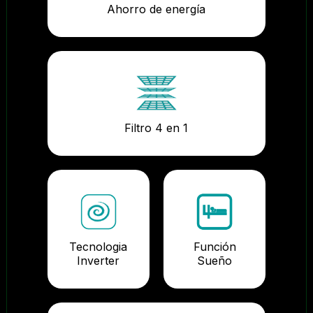
Ahorro de energía
Filtro 4 en 1
Tecnologia
Función
Inverter
Sueño