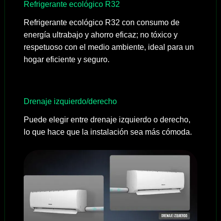
Refrigerante ecológico R32
Refrigerante ecológico R32 con consumo de
energía ultrabajo y ahorro eficaz; no tóxico y
respetuoso con el medio ambiente, ideal para un
hogar eficiente y seguro.
Drenaje izquierdo/derecho
Puede elegir entre drenaje izquierdo o derecho,
lo que hace que la instalación sea más cómoda.