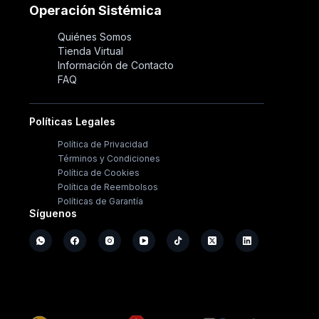
Operación Sistémica
Quiénes Somos
Tienda Virtual
Información de Contacto
FAQ
Políticas Legales
Política de Privacidad
Términos y Condiciones
Política de Cookies
Política de Reembolsos
Políticas de Garantía
Síguenos