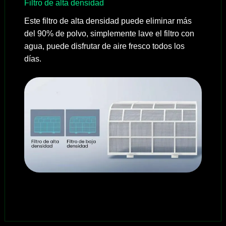
Filtro de alta densidad
Este filtro de alta densidad puede eliminar más
del 90% de polvo, simplemente lave el filtro con
agua, puede disfrutar de aire fresco todos los
días.