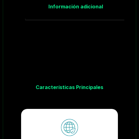
Información adicional
Características Principales