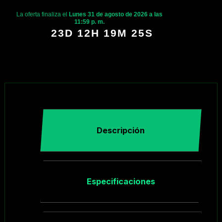
La oferta finaliza el
Lunes 31 de agosto de 2026 a las
11:59 p. m.
23D 12H 19M 24S
Descripción
Especificaciones