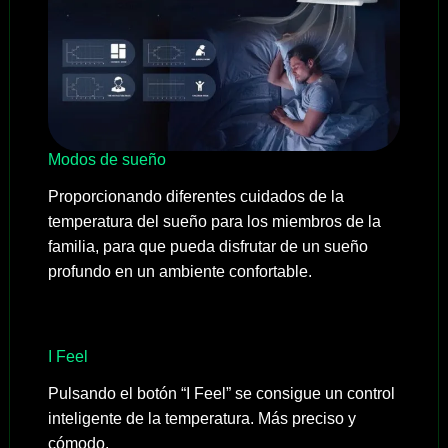
Modos de sueño
Proporcionando diferentes cuidados de la
temperatura del sueño para los miembros de la
familia, para que pueda disfrutar de un sueño
profundo en un ambiente confortable.
I Feel
Pulsando el botón “I Feel” se consigue un control
inteligente de la temperatura. Más preciso y
cómodo.