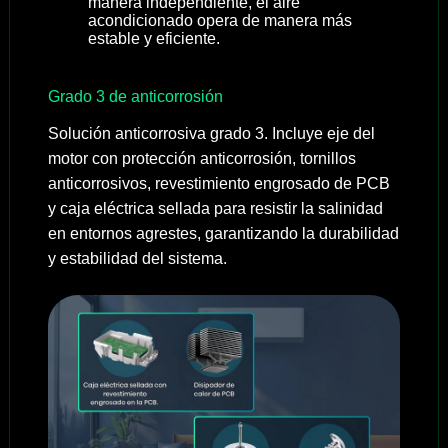
manera independiente, el aire
acondicionado opera de manera más
estable y eficiente.
Grado 3 de anticorrosión
Solución anticorrosiva grado 3. Incluye eje del
motor con protección anticorrosión, tornillos
anticorrosivos, revestimiento engrosado de PCB
y caja eléctrica sellada para resistir la salinidad
en entornos agrestes, garantizando la durabilidad
y estabilidad del sistema.