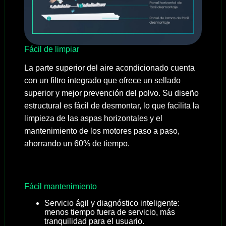
Fácil de limpiar
La parte superior del aire acondicionado cuenta
con un filtro integrado que ofrece un sellado
superior y mejor prevención del polvo. Su diseño
estructural es fácil de desmontar, lo que facilita la
limpieza de las aspas horizontales y el
mantenimiento de los motores paso a paso,
ahorrando un 60% de tiempo.
Fácil mantenimiento
Servicio ágil y diagnóstico inteligente:
menos tiempo fuera de servicio, más
tranquilidad para el usuario.