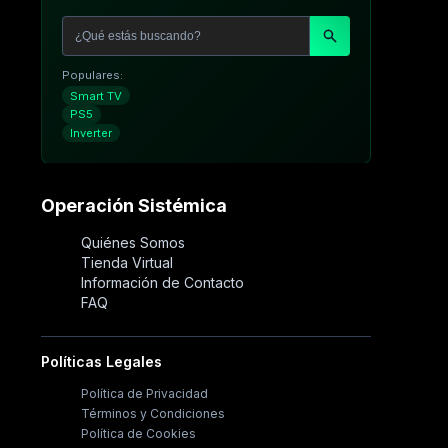
Populares:
Smart TV
PS5
Inverter
Operación Sistémica
Quiénes Somos
Tienda Virtual
Información de Contacto
FAQ
Políticas Legales
Política de Privacidad
Términos y Condiciones
Política de Cookies