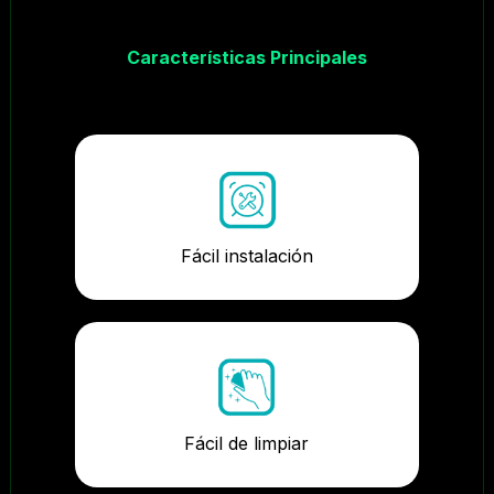
Características Principales
Fácil instalación
Fácil de limpiar