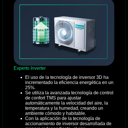
Experto Inverter
El uso de la tecnología de inversor 3D ha
incrementado la eficiencia energética en un
25%.
Se utiliza la avanzada tecnología de control
de confort TMS para ajustar
automáticamente la velocidad del aire, la
temperatura y la humedad, creando un
ambiente cómodo y habitable.
Con la aplicación de la tecnología de
accionamiento de inversor desarrollada de