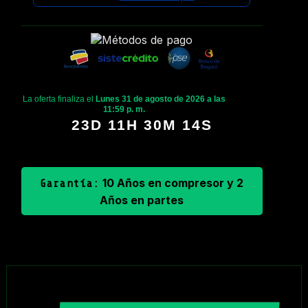
La oferta finaliza el
Lunes 31 de agosto de 2026 a las
11:59 p. m.
23D 11H 30M 13S
10 Años en compresor y 2
Garantía:
Años en partes