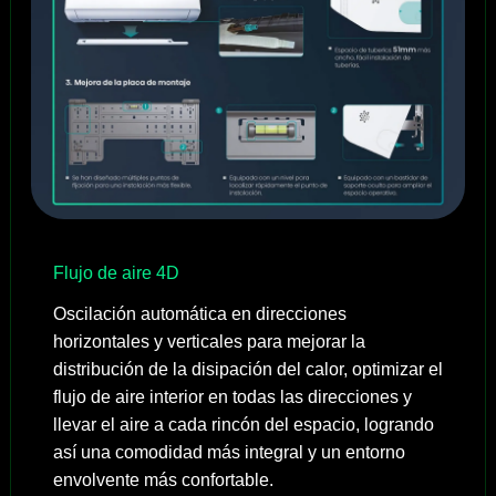
Flujo de aire 4D
Oscilación automática en direcciones
horizontales y verticales para mejorar la
distribución de la disipación del calor, optimizar el
flujo de aire interior en todas las direcciones y
llevar el aire a cada rincón del espacio, logrando
así una comodidad más integral y un entorno
envolvente más confortable.