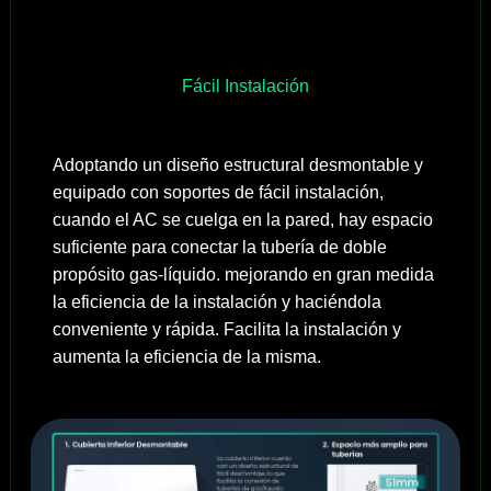
Fácil Instalación
Adoptando un diseño estructural desmontable y
equipado con soportes de fácil instalación,
cuando el AC se cuelga en la pared, hay espacio
suficiente para conectar la tubería de doble
propósito gas-líquido. mejorando en gran medida
la eficiencia de la instalación y haciéndola
conveniente y rápida. Facilita la instalación y
aumenta la eficiencia de la misma.