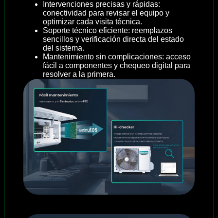
Intervenciones precisas y rápidas:
conectividad para revisar el equipo y
optimizar cada visita técnica.
Soporte técnico eficiente: reemplazos
sencillos y verificación directa del estado
del sistema.
Mantenimiento sin complicaciones: acceso
fácil a componentes y chequeo digital para
resolver a la primera.