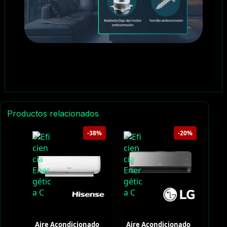
Productos relacionados
-38%
-20%
Aire Acondicionado
Aire Acondicionado