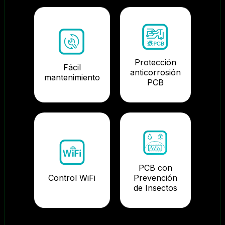
Protección
Fácil
anticorrosión
mantenimiento
PCB
PCB con
Control WiFi
Prevención
de Insectos