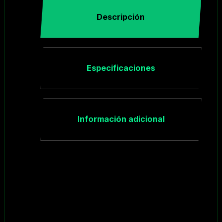
Descripción
Especificaciones
Información adicional