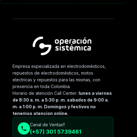
Empresa especializada en electrodomésticos,
repuestos de electrodomésticos, motos
electricas y repuestos para las mismas, con
presencia en toda Colombia.
Horario de atención Call Center:
lunes a viernes
de 8:30 a. m. a 5:30 p. m. sabados de 9:00 a.
m. a 1:00 p. m. Domingos y festivos no
tenemos atencion online.
Canal de Ventas!!
(+57) 301 5739461