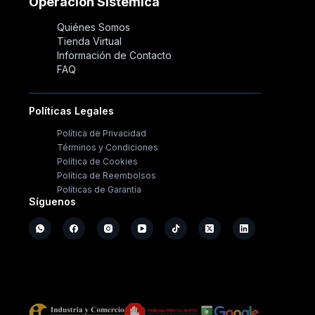
Operación Sistémica
Quiénes Somos
Tienda Virtual
Información de Contacto
FAQ
Políticas Legales
Política de Privacidad
Términos y Condiciones
Política de Cookies
Política de Reembolsos
Políticas de Garantía
Síguenos