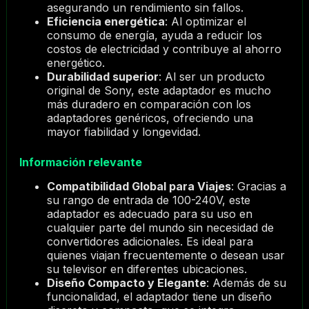
asegurando un rendimiento sin fallos.
Eficiencia energética
: Al optimizar el
consumo de energía, ayuda a reducir los
costos de electricidad y contribuye al ahorro
energético.
Durabilidad superior
: Al ser un producto
original de Sony, este adaptador es mucho
más duradero en comparación con los
adaptadores genéricos, ofreciendo una
mayor fiabilidad y longevidad.
Información relevante
Compatibilidad Global para Viajes
: Gracias a
su rango de entrada de 100-240V, este
adaptador es adecuado para su uso en
cualquier parte del mundo sin necesidad de
convertidores adicionales. Es ideal para
quienes viajan frecuentemente o desean usar
su televisor en diferentes ubicaciones.
Diseño Compacto y Elegante
: Además de su
funcionalidad, el adaptador tiene un diseño