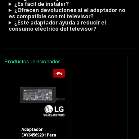
¿Es fácil de instalar?
¿Ofrecen devoluciones si el adaptador no
es compatible con mi televisor?
¿Este adaptador ayuda a reducir el
consumo eléctrico del televisor?
Productos relacionados
-9%
Adaptador
EAY64569201 Para