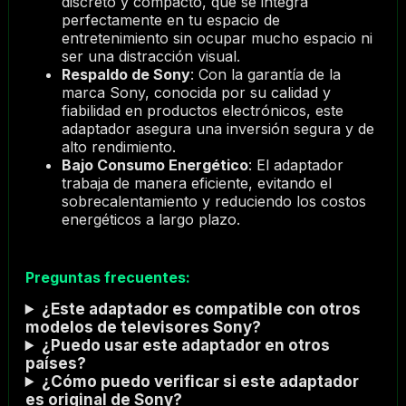
discreto y compacto, que se integra
perfectamente en tu espacio de
entretenimiento sin ocupar mucho espacio ni
ser una distracción visual.
Respaldo de Sony
: Con la garantía de la
marca Sony, conocida por su calidad y
fiabilidad en productos electrónicos, este
adaptador asegura una inversión segura y de
alto rendimiento.
Bajo Consumo Energético
: El adaptador
trabaja de manera eficiente, evitando el
sobrecalentamiento y reduciendo los costos
energéticos a largo plazo.
Preguntas frecuentes:
¿Este adaptador es compatible con otros
modelos de televisores Sony?
¿Puedo usar este adaptador en otros
países?
¿Cómo puedo verificar si este adaptador
es original de Sony?