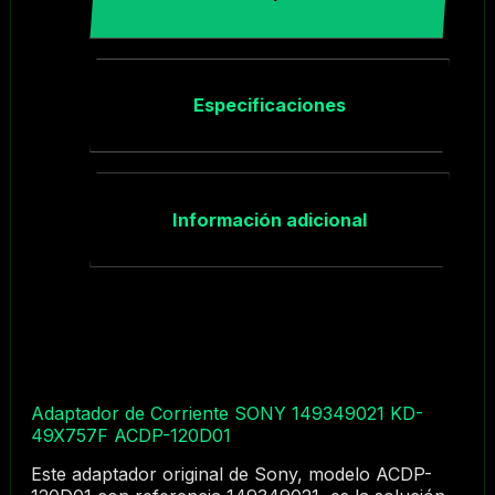
Especificaciones
Información adicional
Adaptador de Corriente SONY 149349021 KD-
49X757F ACDP-120D01
Este adaptador original de Sony, modelo ACDP-