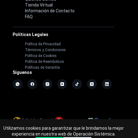
Tienda Virtual
Información de Contacto
FAQ
Políticas Legales
Política de Privacidad
Términos y Condiciones
Política de Cookies
Política de Reembolsos
Políticas de Garantía
Síguenos
Utilizamos cookies para garantizar que le brindamos la mejor
Copyright ©
2026
- Operación Sistémica
experiencia en nuestra web de Operación Sistémica.