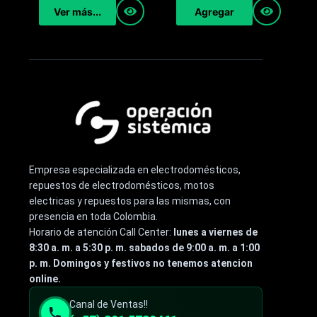
Agregar
Ver más...
Empresa especializada en electrodomésticos,
repuestos de electrodomésticos, motos
electricas y repuestos para las mismas, con
presencia en toda Colombia.
Horario de atención Call Center:
lunes a viernes de
8:30 a. m. a 5:30 p. m. sabados de 9:00 a. m. a 1:00
p. m. Domingos y festivos no tenemos atencion
online.
Canal de Ventas!!