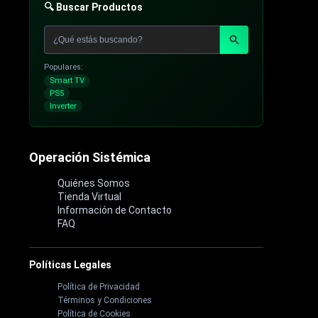
🔍 Buscar Productos
Populares:
Smart TV
PS5
Inverter
Operación Sistémica
Quiénes Somos
Tienda Virtual
Información de Contacto
FAQ
Políticas Legales
Política de Privacidad
Términos y Condiciones
Política de Cookies