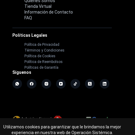
Quiénes Somos
Tienda Virtual
Información de Contacto
FAQ
Políticas Legales
Política de Privacidad
Términos y Condiciones
Política de Cookies
Política de Reembolsos
Políticas de Garantía
Síguenos
Utilizamos cookies para garantizar que le brindamos la mejor
Copyright ©
2026
- Operación Sistémica
experiencia en nuestra web de Operación Sistémica.