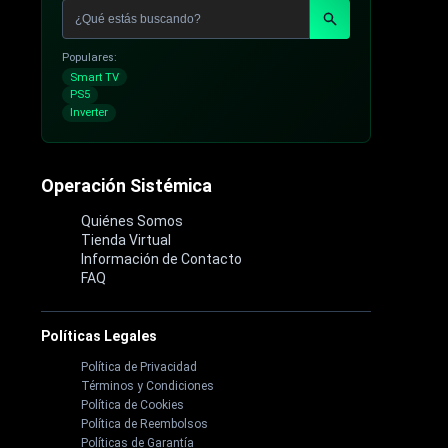
Populares:
Smart TV
PS5
Inverter
Operación Sistémica
Quiénes Somos
Tienda Virtual
Información de Contacto
FAQ
Políticas Legales
Política de Privacidad
Términos y Condiciones
Política de Cookies
Política de Reembolsos
Políticas de Garantía