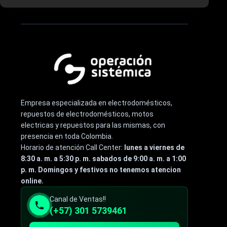
Empresa especializada en electrodomésticos,
repuestos de electrodomésticos, motos
electricas y repuestos para las mismas, con
presencia en toda Colombia.
Horario de atención Call Center:
lunes a viernes de
8:30 a. m. a 5:30 p. m. sabados de 9:00 a. m. a 1:00
p. m. Domingos y festivos no tenemos atencion
online.
Canal de Ventas!!
(+57) 301 5739461