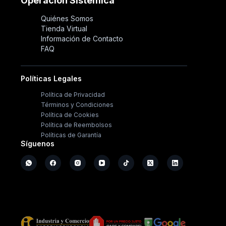
Operación Sistémica
Quiénes Somos
Tienda Virtual
Información de Contacto
FAQ
Políticas Legales
Política de Privacidad
Términos y Condiciones
Política de Cookies
Política de Reembolsos
Políticas de Garantía
Síguenos