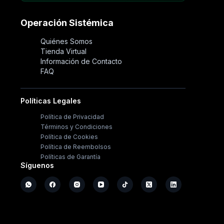
Operación Sistémica
Quiénes Somos
Tienda Virtual
Información de Contacto
FAQ
Políticas Legales
Política de Privacidad
Términos y Condiciones
Política de Cookies
Política de Reembolsos
Políticas de Garantía
Síguenos