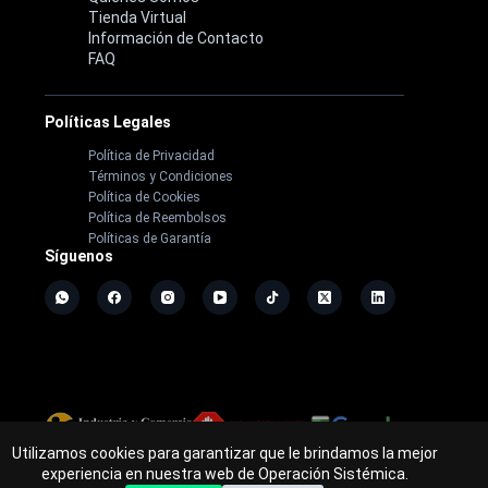
Tienda Virtual
Información de Contacto
FAQ
Políticas Legales
Política de Privacidad
Términos y Condiciones
Política de Cookies
Política de Reembolsos
Políticas de Garantía
Síguenos
Utilizamos cookies para garantizar que le brindamos la mejor
Copyright ©
2026
- Operación Sistémica
experiencia en nuestra web de Operación Sistémica.