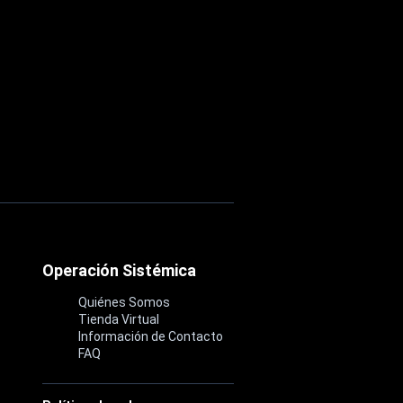
Operación Sistémica
Quiénes Somos
Tienda Virtual
Información de Contacto
FAQ