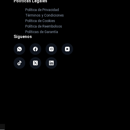
Políticas Legales
Política de Privacidad
Términos y Condiciones
Política de Cookies
Política de Reembolsos
Políticas de Garantía
Síguenos