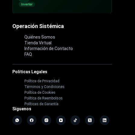
Inverter
Operación Sistémica
Quiénes Somos
Tienda Virtual
Información de Contacto
FAQ
Políticas Legales
Política de Privacidad
Términos y Condiciones
Política de Cookies
Política de Reembolsos
Políticas de Garantía
Síguenos