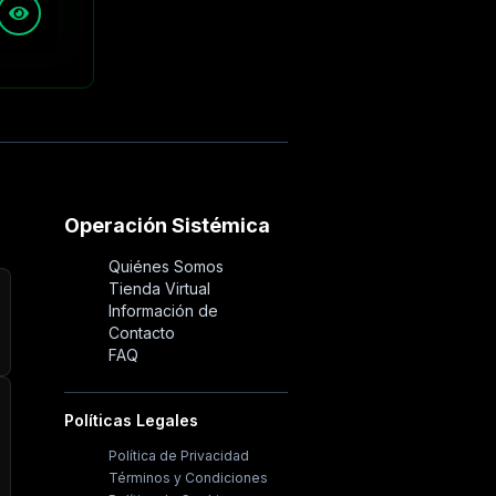
Operación Sistémica
Quiénes Somos
Tienda Virtual
Información de
Contacto
FAQ
Políticas Legales
Política de Privacidad
Términos y Condiciones