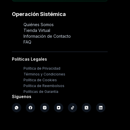
Operación Sistémica
Quiénes Somos
Tienda Virtual
Información de Contacto
FAQ
Políticas Legales
Política de Privacidad
Términos y Condiciones
Política de Cookies
Política de Reembolsos
Políticas de Garantía
Síguenos